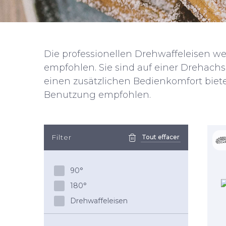
Die professionellen Drehwaffeleisen we
empfohlen. Sie sind auf einer Drehachs
einen zusätzlichen Bedienkomfort biete
Benutzung empfohlen.
Filter
Tout effacer
90°
180°
Drehwaffeleisen