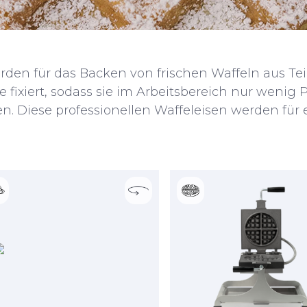
rden für das Backen von frischen Waffeln aus Te
e fixiert, sodass sie im Arbeitsbereich nur wen
n. Diese professionellen Waffeleisen werden für 