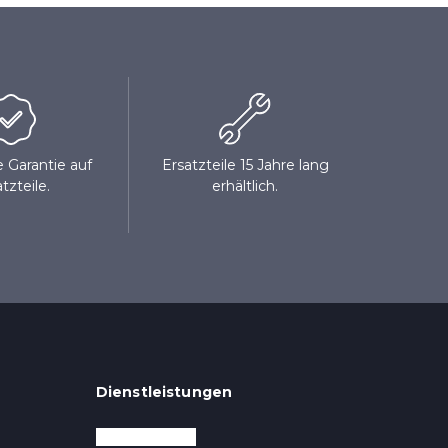
 Garantie auf
Ersatzteile 15 Jahre lang
tzteile.
erhältlich.
Dienstleistungen
Kundendienst