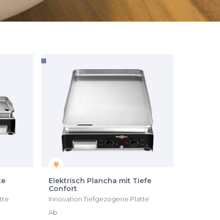
te
Elektrisch Plancha mit Tiefe
Confort
tte
Innovation Tiefgezogene Platte
Ab