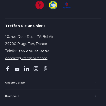
Treffen Sie uns hier :
10, rue Dour Ruz - ZA Bel Air
29700 Pluguffan, France
Telefon
+33 2 98 53 92 92
contact@krampouz.com
Unsere Geräte
Krampouz