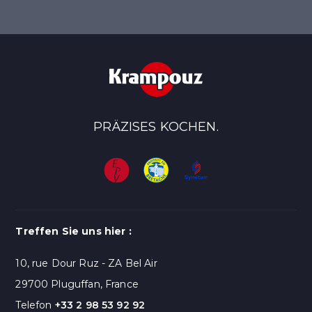
PRÄZISES KOCHEN.
Treffen Sie uns hier :
10, rue Dour Ruz - ZA Bel Air
29700 Pluguffan, France
Telefon
+33 2 98 53 92 92