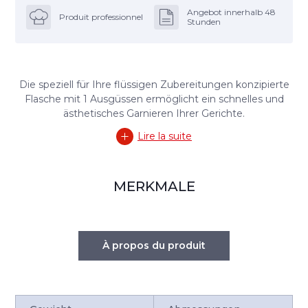
Angebot innerhalb 48
Produit professionnel
Stunden
Die speziell für Ihre flüssigen Zubereitungen konzipierte
Flasche mit 1 Ausgüssen ermöglicht ein schnelles und
ästhetisches Garnieren Ihrer Gerichte.
Lire la suite
MERKMALE
À propos du produit