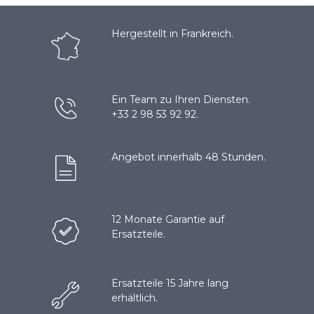
Hergestellt in Frankreich.
Ein Team zu Ihren Diensten.
+33 2 98 53 92 92.
Angebot innerhalb 48 Stunden.
12 Monate Garantie auf
Ersatzteile.
Ersatzteile 15 Jahre lang
erhältlich.