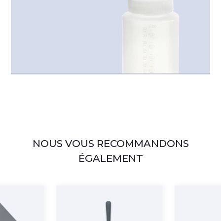
NOUS VOUS RECOMMANDONS
ÉGALEMENT