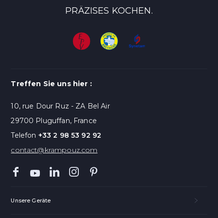
PRÄZISES KOCHEN.
Treffen Sie uns hier :
10, rue Dour Ruz - ZA Bel Air
29700 Pluguffan, France
Telefon
+33 2 98 53 92 92
contact@krampouz.com
Unsere Geräte