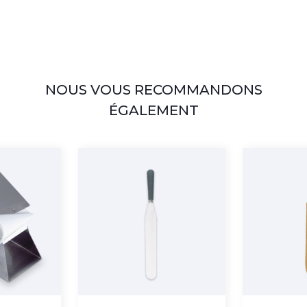
NOUS VOUS RECOMMANDONS
ÉGALEMENT