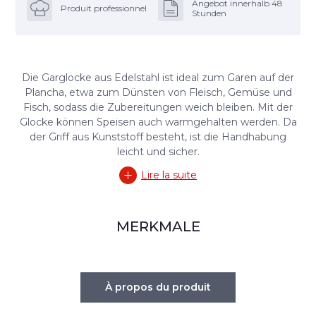
Angebot innerhalb 48
Produit professionnel
Stunden
Die Garglocke aus Edelstahl ist ideal zum Garen auf der
Plancha, etwa zum Dünsten von Fleisch, Gemüse und
Fisch, sodass die Zubereitungen weich bleiben. Mit der
Glocke können Speisen auch warmgehalten werden. Da
der Griff aus Kunststoff besteht, ist die Handhabung
leicht und sicher.
Lire la suite
MERKMALE
À propos du produit