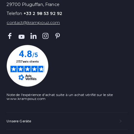
29700 Pluguffan, France
Telefon
+33 2 98 53 92 92
contact@krampouz.com
Note de l'expérience d'achat suite à un achat vérifié sur le site
www.krampouz.com
Unsere Geräte