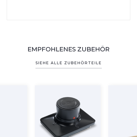
EMPFOHLENES ZUBEHÖR
SIEHE ALLE ZUBEHÖRTEILE