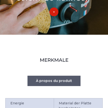
MERKMALE
À propos du produit
Energie
Material der Platte