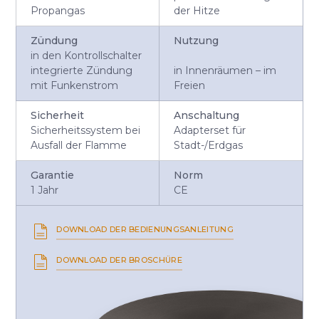
Propangas
der Hitze
Zündung
Nutzung
in den Kontrollschalter
integrierte Zündung
in Innenräumen – im
mit Funkenstrom
Freien
Sicherheit
Anschaltung
Sicherheitssystem bei
Adapterset für
Ausfall der Flamme
Stadt-/Erdgas
Garantie
Norm
1 Jahr
CE
DOWNLOAD DER BEDIENUNGSANLEITUNG
DOWNLOAD DER BROSCHÜRE