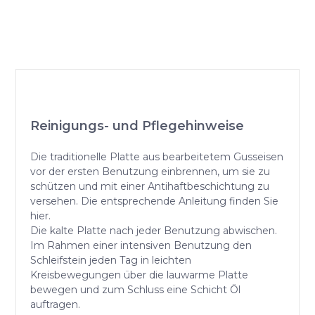
Reinigungs- und Pflegehinweise
Die traditionelle Platte aus bearbeitetem Gusseisen
vor der ersten Benutzung einbrennen, um sie zu
schützen und mit einer Antihaftbeschichtung zu
versehen. Die entsprechende Anleitung finden Sie
hier.
Die kalte Platte nach jeder Benutzung abwischen.
Im Rahmen einer intensiven Benutzung den
Schleifstein jeden Tag in leichten
Kreisbewegungen über die lauwarme Platte
bewegen und zum Schluss eine Schicht Öl
auftragen.