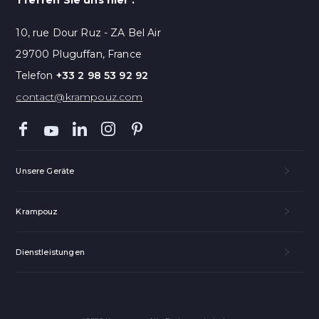
10, rue Dour Ruz - ZA Bel Air
29700 Pluguffan, France
Telefon
+33 2 98 53 92 92
contact@krampouz.com
Unsere Geräte
Krampouz
Dienstleistungen