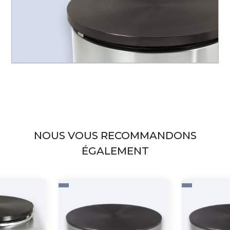
NOUS VOUS RECOMMANDONS
ÉGALEMENT