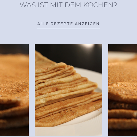
WAS IST MIT DEM KOCHEN?
ALLE REZEPTE ANZEIGEN