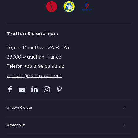
Treffen Sie uns hier :
10, rue Dour Ruz - ZA Bel Air
29700 Pluguffan, France
Telefon
+33 2 98 53 92 92
contact@krampouz.com
Unsere Geräte
Krampouz