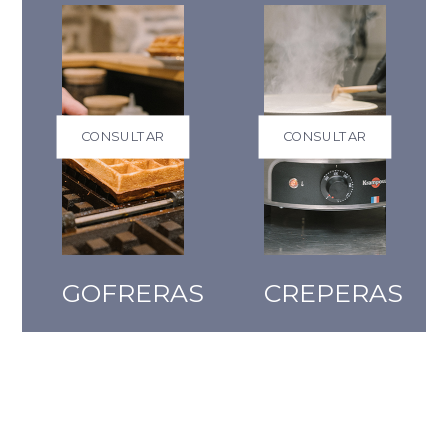
CONSULTAR
CONSULTAR
GOFRERAS
CREPERAS