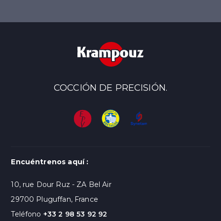
COCCIÓN DE PRECISIÓN.
Encuéntrenos aquí :
10, rue Dour Ruz - ZA Bel Air
29700 Pluguffan, France
Teléfono
+33 2 98 53 92 92