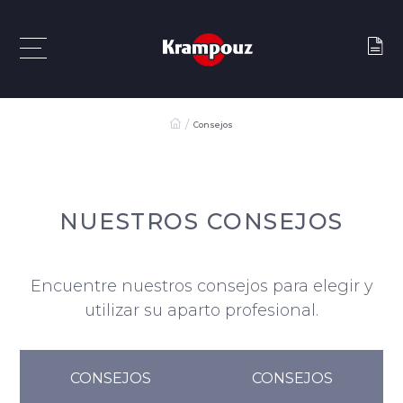
Consejos
NUESTROS CONSEJOS
Encuentre nuestros consejos para elegir y
utilizar su aparto profesional.
CONSEJOS
CONSEJOS