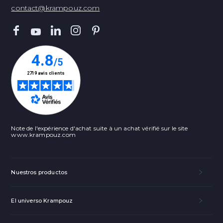
contact@krampouz.com
Note de l'expérience d'achat suite à un achat vérifié sur le site
www.krampouz.com
Nuestros productos
El universo Krampouz