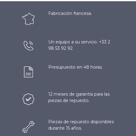
Fabricación francesa.
Un equipo a su servicio. +33 2
98 53 92 92.
Presupuesto en 48 horas.
12 meses de garantía para las
piezas de repuesto.
Piezas de repuesto disponibles
durante 15 años.