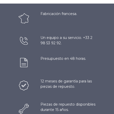
Fabricación francesa.
Un equipo a su servicio. +33 2
98 53 92 92.
Presupuesto en 48 horas.
12 meses de garantía para las
piezas de repuesto.
Piezas de repuesto disponibles
durante 15 años.