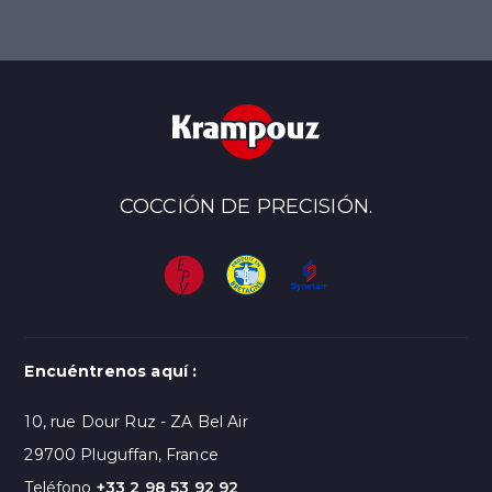
COCCIÓN DE PRECISIÓN.
Encuéntrenos aquí :
10, rue Dour Ruz - ZA Bel Air
29700 Pluguffan, France
Teléfono
+33 2 98 53 92 92