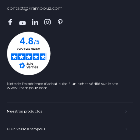
contact@krampouz.com
Note de l'expérience d'achat suite à un achat vérifié sur le site
www.krampouz.com
Nuestros productos
El universo Krampouz