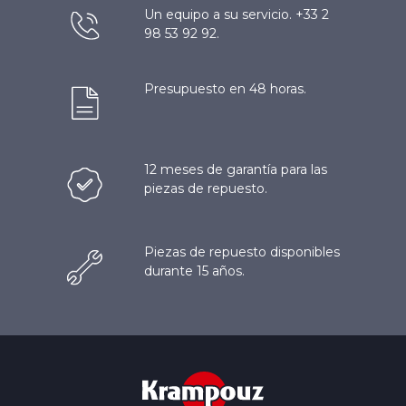
Un equipo a su servicio. +33 2
98 53 92 92.
Presupuesto en 48 horas.
12 meses de garantía para las
piezas de repuesto.
Piezas de repuesto disponibles
durante 15 años.