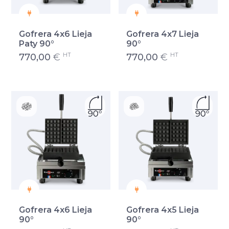
Gofrera 4x6 Lieja
Gofrera 4x7 Lieja
Paty 90°
90°
HT
HT
770,00
€
770,00
€
Gofrera 4x6 Lieja
Gofrera 4x5 Lieja
90°
90°