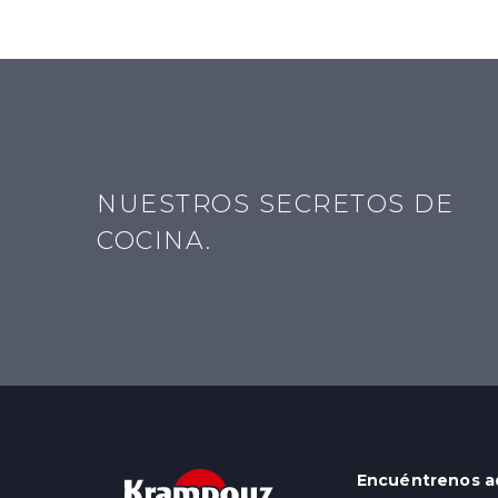
NUESTROS SECRETOS DE
COCINA.
Encuéntrenos aq