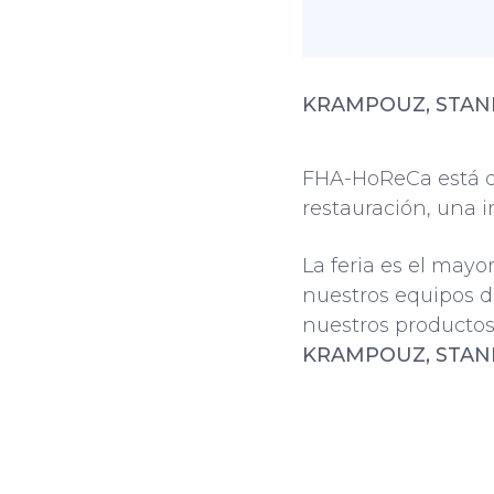
KRAMPOUZ, STAN
FHA-HoReCa está dir
restauración, una i
La feria es el mayo
nuestros equipos d
nuestros productos
KRAMPOUZ, STAN