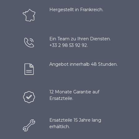
Hergestellt in Frankreich.
Ein Team zu Ihren Diensten.
+33 2 98 53 92 92.
Angebot innerhalb 48 Stunden.
12 Monate Garantie auf
Ersatzteile.
Ersatzteile 15 Jahre lang
erhältlich.