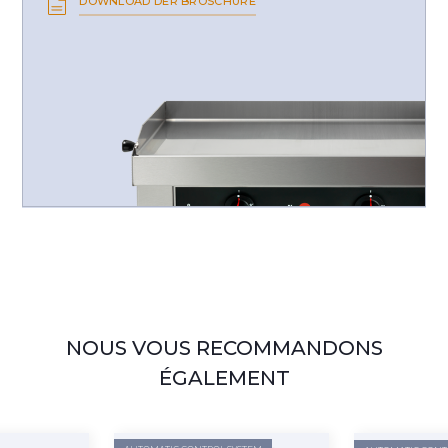
DOWNLOAD DER BROSCHÜRE
NOUS VOUS RECOMMANDONS
ÉGALEMENT