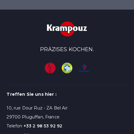
PRÄZISES KOCHEN.
Treffen Sie uns hier :
10, rue Dour Ruz - ZA Bel Air
29700 Pluguffan, France
Telefon
+33 2 98 53 92 92