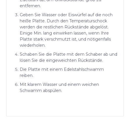
entfernen.
Geben Sie Wasser oder Eiswürfel auf die noch
heiße Platte. Durch den Temperaturschock
werden die restlichen Rückstände abgelöst.
Einige Min. lang einwirken lassen, wenn Ihre
Platte stark verschmutzt ist, und nötigenfalls
wiederholen.
Schaben Sie die Platte mit dem Schaber ab und
lösen Sie die eingeweichten Rückstände.
Die Platte mit einem Edelstahlschwamm
reiben.
Mit klarem Wasser und einem weichen
Schwamm abspülen.