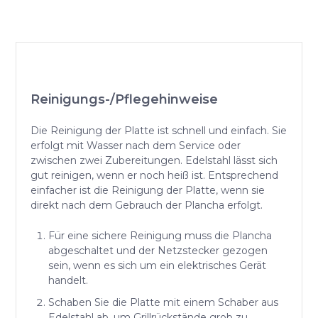
Reinigungs-/Pflegehinweise
Die Reinigung der Platte ist schnell und einfach. Sie
erfolgt mit Wasser nach dem Service oder
zwischen zwei Zubereitungen. Edelstahl lässt sich
gut reinigen, wenn er noch heiß ist. Entsprechend
einfacher ist die Reinigung der Platte, wenn sie
direkt nach dem Gebrauch der Plancha erfolgt.
Für eine sichere Reinigung muss die Plancha
abgeschaltet und der Netzstecker gezogen
sein, wenn es sich um ein elektrisches Gerät
handelt.
Schaben Sie die Platte mit einem Schaber aus
Edelstahl ab, um Grillrückstände grob zu