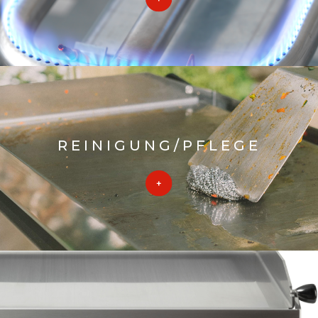
REINIGUNG/PFLEGE