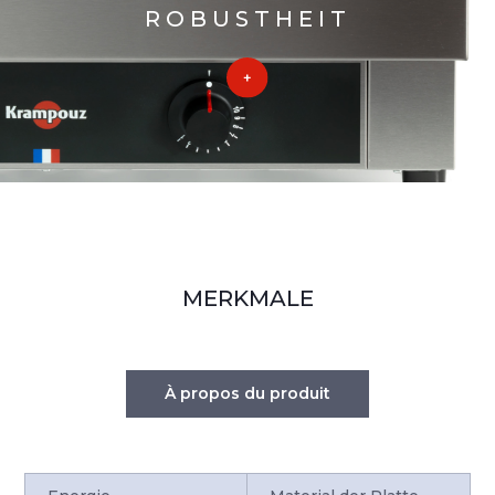
ROBUSTHEIT
MERKMALE
À propos du produit