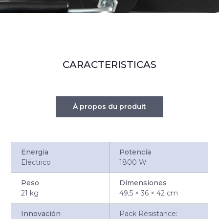
CARACTERISTICAS
À propos du produit
Energia
Potencia
Eléctrico
1800 W
Peso
Dimensiones
21 kg
49,5 × 36 × 42 cm
Innovación
Pack Résistance: