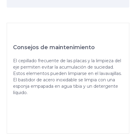
Consejos de maintenimiento
El cepillado frecuente de las placas y la limpieza del
eje permiten evitar la acumulación de suciedad.
Estos elementos pueden limpiarse en el lavavajillas.
El bastidor de acero inoxidable se limpia con una
esponja empapada en agua tibia y un detergente
líquido.