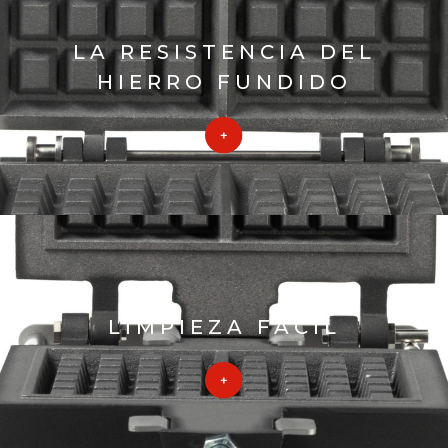
LA RESISTENCIA DEL
HIERRO FUNDIDO
LIMPIEZA FÁCIL