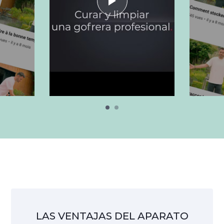
LAS VENTAJAS DEL APARATO