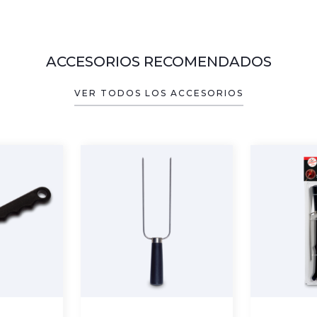
ACCESORIOS RECOMENDADOS
VER TODOS LOS ACCESORIOS