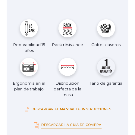
Reparabilidad 15
Pack résistance
Gofres caseros
años
Ergonomía en el
Distribución
1 año de garantía
plan de trabajo
perfecta de la
masa
DESCARGAR EL MANUAL DE INSTRUCCIONES
DESCARGAR LA GUIA DE COMPRA