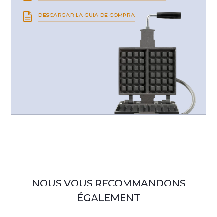
DESCARGAR LA GUIA DE COMPRA
NOUS VOUS RECOMMANDONS
ÉGALEMENT