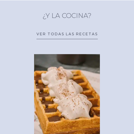
¿Y LA COCINA?
VER TODAS LAS RECETAS