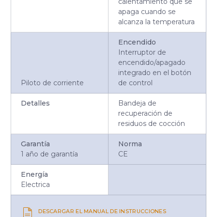
calentamiento que se
apaga cuando se
alcanza la temperatura
Encendido
Interruptor de
encendido/apagado
integrado en el botón
Piloto de corriente
de control
Detalles
Bandeja de
recuperación de
residuos de cocción
Garantía
Norma
1 año de garantía
CE
Energía
Electrica
DESCARGAR EL MANUAL DE INSTRUCCIONES