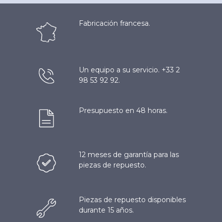
Fabricación francesa.
Un equipo a su servicio. +33 2
98 53 92 92.
Presupuesto en 48 horas.
12 meses de garantía para las
piezas de repuesto.
Piezas de repuesto disponibles
durante 15 años.