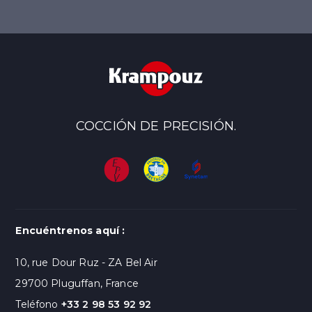
COCCIÓN DE PRECISIÓN.
Encuéntrenos aquí :
10, rue Dour Ruz - ZA Bel Air
29700 Pluguffan, France
Teléfono
+33 2 98 53 92 92