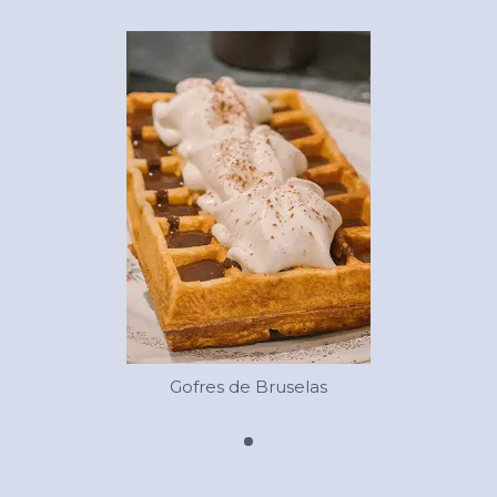
Gofres de Bruselas