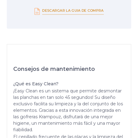
DESCARGAR LA GUIA DE COMPRA
Consejos de mantenimiento
¿Qué es Easy Clean?
¡Easy Clean es un sistema que permite desmontar
las planchas en tan solo 45 segundos! Su diseño
exclusivo facilita su limpieza y la del conjunto de los
elementos. Gracias a esta innovación integrada en
las gofreras Krampouz, disfrutará de una mejor
higiene, un mantenimiento más fácil y una mayor
fiabilidad.
El cepillado frecuente de las placas y la limpieza del