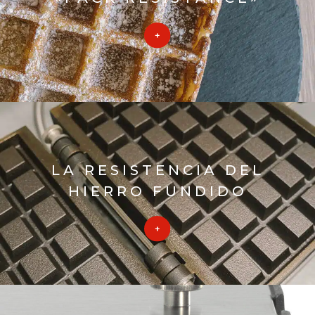
LA RESISTENCIA DEL
HIERRO FUNDIDO