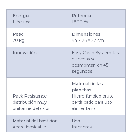
Energia
Potencia
Eléctrico
1800 W
Peso
Dimensiones
20 kg
44 × 26 × 22 cm
Innovación
Easy Clean System: las
planchas se
desmontan en 45
segundos
Material de las
planchas
Pack Résistance:
Hierro fundido bruto
distribución muy
certificado para uso
uniforme del calor
alimentario
Material del bastidor
Uso
Acero inoxidable
Interiores