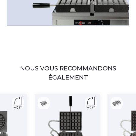
NOUS VOUS RECOMMANDONS
ÉGALEMENT