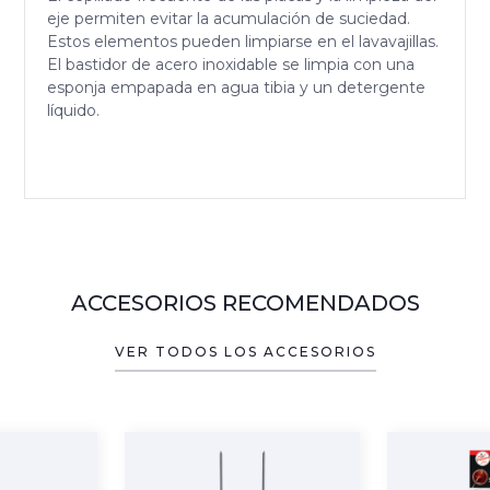
eje permiten evitar la acumulación de suciedad.
Estos elementos pueden limpiarse en el lavavajillas.
El bastidor de acero inoxidable se limpia con una
esponja empapada en agua tibia y un detergente
líquido.
ACCESORIOS RECOMENDADOS
VER TODOS LOS ACCESORIOS