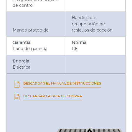
de control
Bandeja de
recuperación de
Mando protegido
residuos de cocción
Garantía
Norma
1 año de garantía
CE
Energía
Eléctrica
DESCARGAR EL MANUAL DE INSTRUCCIONES
DESCARGAR LA GUIA DE COMPRA