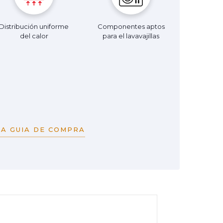
Distribución uniforme
Componentes aptos
del calor
para el lavavajillas
A GUIA DE COMPRA