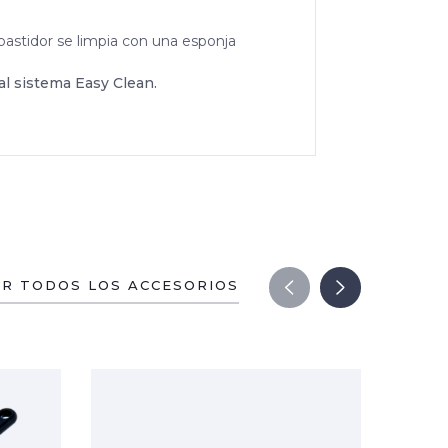
 bastidor se limpia con una esponja
al sistema Easy Clean.
ER TODOS LOS ACCESORIOS