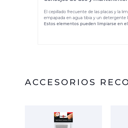
El cepillado frecuente de las placas y la l
empapada en agua tibia y un detergente l
Estos elementos pueden limpiarse en el 
ACCESORIOS RE