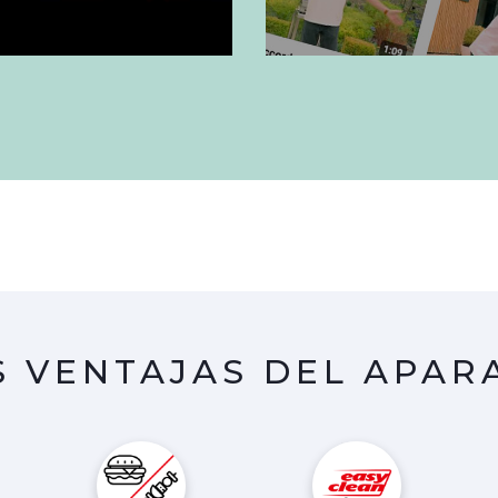
S VENTAJAS DEL APAR