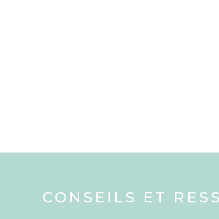
CONSEILS ET RES