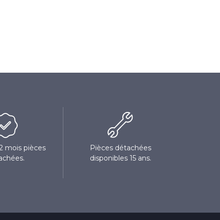
12 mois pièces
Pièces détachées
achées.
disponibles 15 ans.