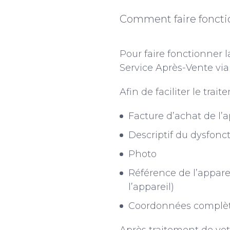
Comment faire fonctio
Pour faire fonctionner 
Service Après-Vente via
Afin de faciliter le tra
Facture d’achat de l’a
Descriptif du dysfon
Photo
Référence de l’apparei
l’appareil)
Coordonnées complè