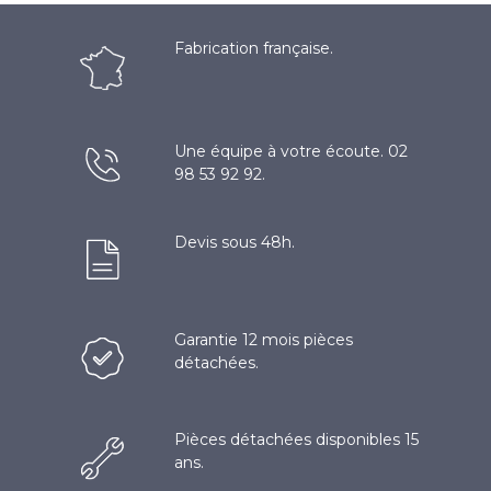
Fabrication française.
Une équipe à votre écoute. 02
98 53 92 92.
Devis sous 48h.
Garantie 12 mois pièces
détachées.
Pièces détachées disponibles 15
ans.