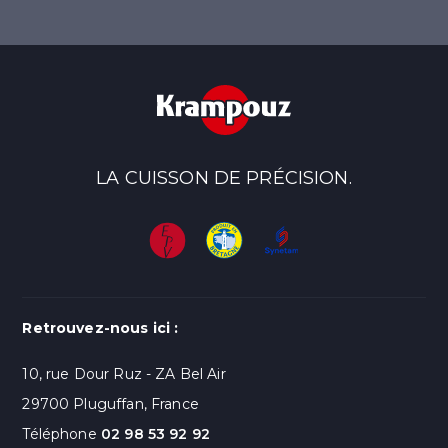
LA CUISSON DE PRÉCISION.
Retrouvez-nous ici :
10, rue Dour Ruz - ZA Bel Air
29700 Pluguffan, France
Téléphone
02 98 53 92 92