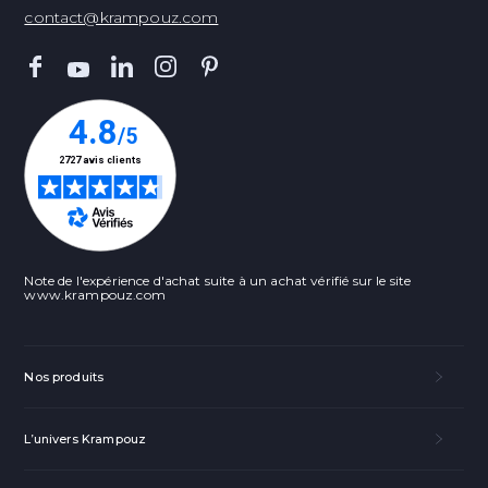
contact@krampouz.com
Note de l'expérience d'achat suite à un achat vérifié sur le site
www.krampouz.com
Nos produits
L’univers Krampouz