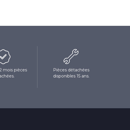
12 mois pièces
Pièces détachées
achées.
disponibles 15 ans.