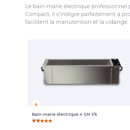
Le bain-marie électrique professionnel
Compact, il s’intègre parfaitement à pro
facilitent la manutention et la vidange.
Bain-marie électrique 4 GN 1/6
1 avis