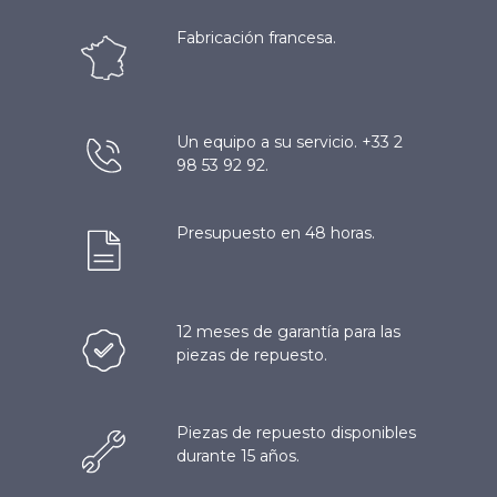
Fabricación francesa.
Un equipo a su servicio. +33 2
98 53 92 92.
Presupuesto en 48 horas.
12 meses de garantía para las
piezas de repuesto.
Piezas de repuesto disponibles
durante 15 años.