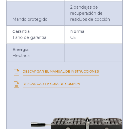
2 bandejas de
recuperación de
Mando protegido
residuos de cocción
Garantia
Norma
1 año de garantía
CE
Energia
Electrica
DESCARGAR EL MANUAL DE INSTRUCCIONES
DESCARGAR LA GUIA DE COMPRA