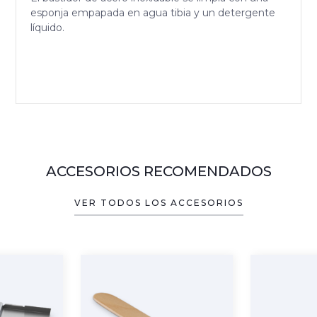
esponja empapada en agua tibia y un detergente
líquido.
ACCESORIOS RECOMENDADOS
VER TODOS LOS ACCESORIOS