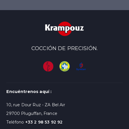
COCCIÓN DE PRECISIÓN.
Encuéntrenos aquí :
10, rue Dour Ruz - ZA Bel Air
29700 Pluguffan, France
Teléfono
+33 2 98 53 92 92