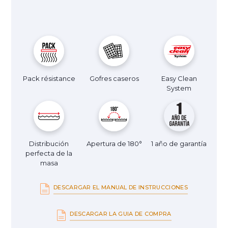
Pack résistance
Gofres caseros
Easy Clean
System
Distribución
Apertura de 180°
1 año de garantía
perfecta de la
masa
DESCARGAR EL MANUAL DE INSTRUCCIONES
DESCARGAR LA GUIA DE COMPRA