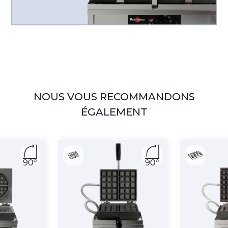
NOUS VOUS RECOMMANDONS
ÉGALEMENT