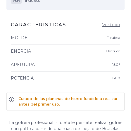
incluidos
CARACTERISTICAS
Ver todo
MOLDE
Piruleta
ENERGIA
Eléctrico
APERTURA
180°
POTENCIA
1800
Curado de las planchas de hierro fundido a realizar
antes del primer uso.
La gofrera profesional Piruleta le permite realizar gofres
con palito a partir de una masa de Lieja o de Bruselas.