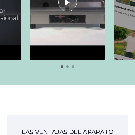
LAS VENTAJAS DEL APARATO