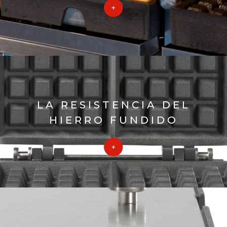
LA RESISTENCIA DEL
HIERRO FUNDIDO