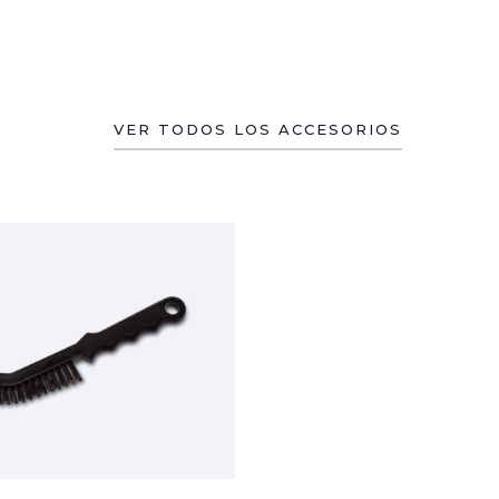
VER TODOS LOS ACCESORIOS