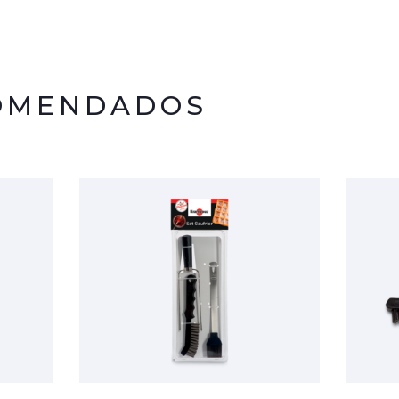
COMENDADOS