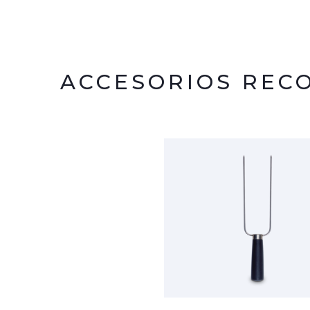
ACCESORIOS RE