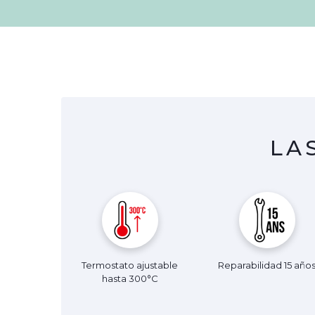
LA
Termostato ajustable
Reparabilidad 15 año
hasta 300°C