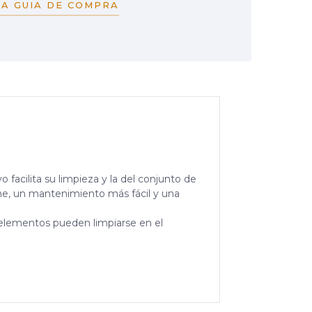
A GUIA DE COMPRA
facilita su limpieza y la del conjunto de
ene, un mantenimiento más fácil y una
s elementos pueden limpiarse en el