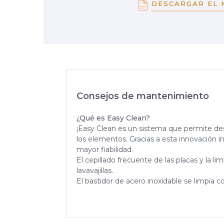
DESCARGAR EL 
Consejos de mantenimiento
¿Qué es Easy Clean?
¡Easy Clean es un sistema que permite desm
los elementos. Gracias a esta innovación 
mayor fiabilidad.
El cepillado frecuente de las placas y la 
lavavajillas.
El bastidor de acero inoxidable se limpia