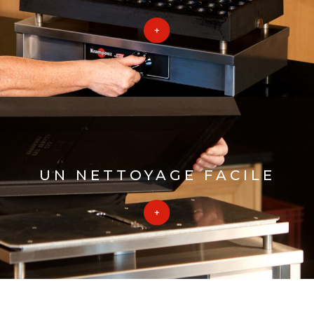
UN NETTOYAGE FACILE