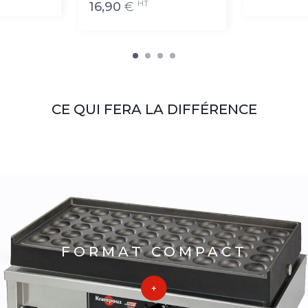
HT
16,90
€
CE QUI FERA LA DIFFÉRENCE
FORMAT COMPACT