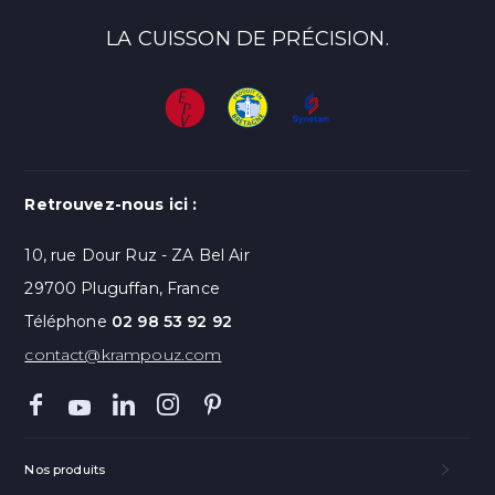
LA CUISSON DE PRÉCISION.
Retrouvez-nous ici :
10, rue Dour Ruz - ZA Bel Air
29700 Pluguffan, France
Téléphone
02 98 53 92 92
contact@krampouz.com
Nos produits