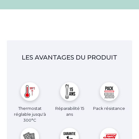
LES AVANTAGES DU PRODUIT
Thermostat
Réparabilité 15
Pack résistance
réglable jusqu'à
ans
300°C