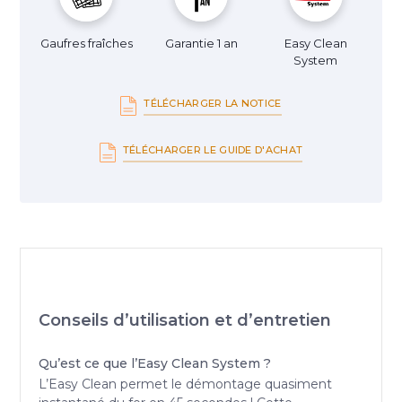
Gaufres fraîches
Garantie 1 an
Easy Clean
System
TÉLÉCHARGER LA NOTICE
TÉLÉCHARGER LE GUIDE D'ACHAT
Conseils d’utilisation et d’entretien
Qu’est ce que l’Easy Clean System ?
L’Easy Clean permet le démontage quasiment