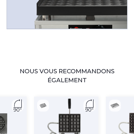
NOUS VOUS RECOMMANDONS
ÉGALEMENT