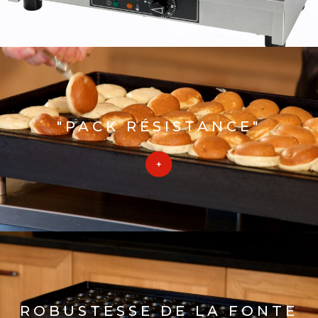
"PACK RÉSISTANCE"
ROBUSTESSE DE LA FONTE