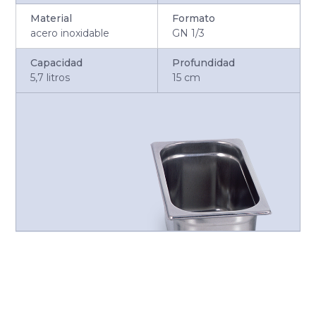
Material
Formato
acero inoxidable
GN 1/3
Capacidad
Profundidad
5,7 litros
15 cm