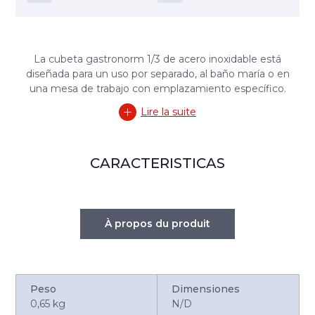
La cubeta gastronorm 1/3 de acero inoxidable está
diseñada para un uso por separado, al baño maría o en
una mesa de trabajo con emplazamiento específico.
Lire la suite
CARACTERISTICAS
À propos du produit
Peso
Dimensiones
0,65 kg
N/D