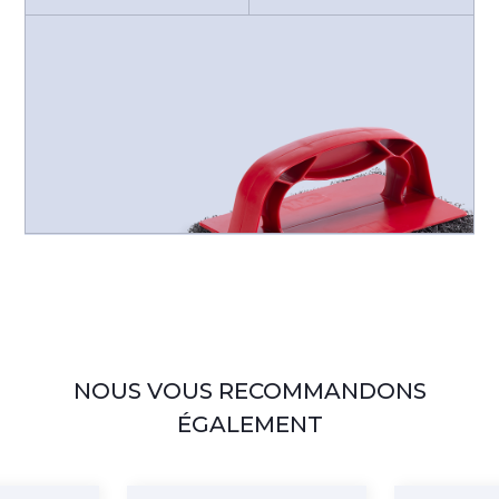
NOUS VOUS RECOMMANDONS
ÉGALEMENT