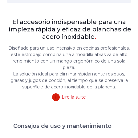
El accesorio indispensable para una
limpieza rápida y eficaz de planchas de
acero inoxidable
.
Diseñado para un uso intensivo en cocinas profesionales,
este estropajo combina una almoadilla abrasiva de alto
rendimiento con un mango ergonómico de una sola
pieza.
La solución ideal para eliminar rápidamente residuos,
grasas y jugos de cocción, al tiempo que se preserva la
superficie de acero inoxidable de la plancha.
Lire la suite
Consejos de uso y mantenimiento