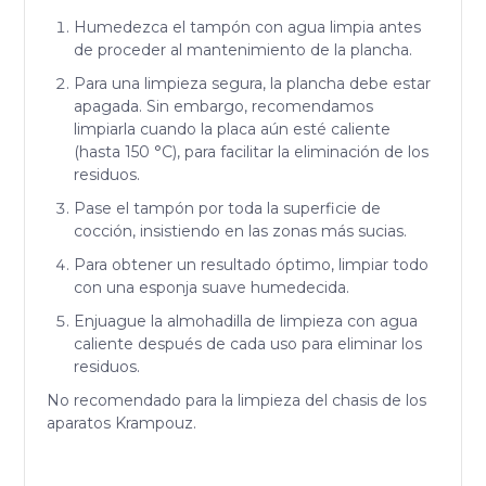
Humedezca el tampón con agua limpia antes
de proceder al mantenimiento de la plancha.
Para una limpieza segura, la plancha debe estar
apagada. Sin embargo, recomendamos
limpiarla cuando la placa aún esté caliente
(hasta 150 °C), para facilitar la eliminación de los
residuos.
Pase el tampón por toda la superficie de
cocción, insistiendo en las zonas más sucias.
Para obtener un resultado óptimo, limpiar todo
con una esponja suave humedecida.
Enjuague la almohadilla de limpieza con agua
caliente después de cada uso para eliminar los
residuos.
No recomendado para la limpieza del chasis de los
aparatos Krampouz.