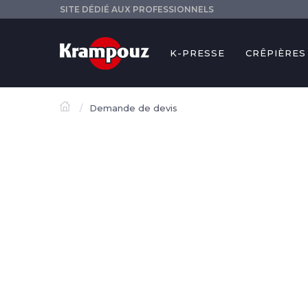
SITE DÉDIÉ AUX PROFESSIONNELS
K-PRESSE
CRÊPIÈRES
Demande de devis