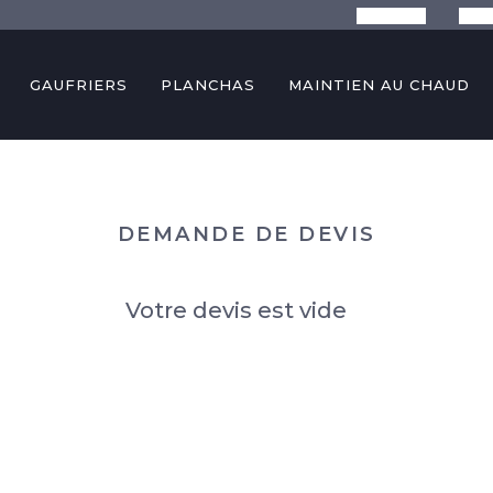
La marque
Conse
GAUFRIERS
PLANCHAS
MAINTIEN AU CHAUD
DEMANDE DE DEVIS
Votre devis est vide