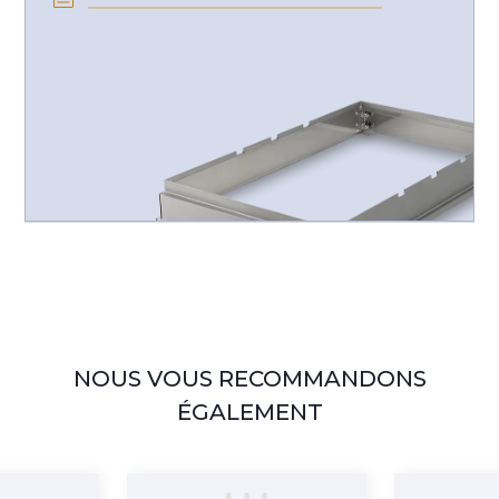
NOUS VOUS RECOMMANDONS
ÉGALEMENT