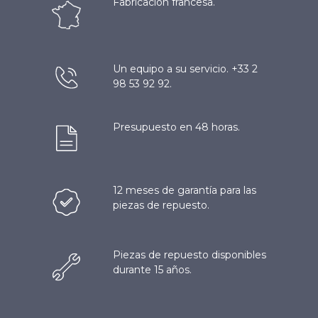
Fabricación francesa.
Un equipo a su servicio. +33 2
98 53 92 92.
Presupuesto en 48 horas.
12 meses de garantía para las
piezas de repuesto.
Piezas de repuesto disponibles
durante 15 años.