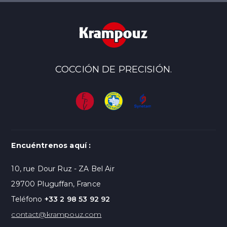
COCCIÓN DE PRECISIÓN.
Encuéntrenos aquí :
10, rue Dour Ruz - ZA Bel Air
29700 Pluguffan, France
Teléfono
+33 2 98 53 92 92
contact@krampouz.com