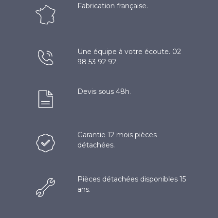
Fabrication française.
Une équipe à votre écoute. 02
98 53 92 92.
Devis sous 48h.
Garantie 12 mois pièces
détachées.
Pièces détachées disponibles 15
ans.