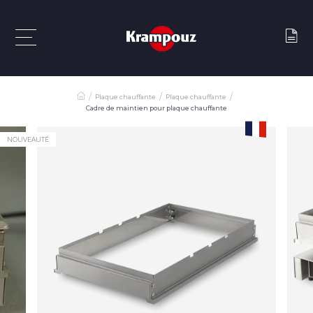
Plaque chauffante
Plaque chauffante
Cadre de maintien pour plaque chauffante
NOUVEAUTÉ