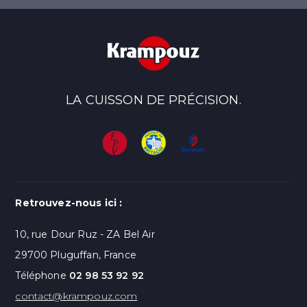
LA CUISSON DE PRÉCISION.
Retrouvez-nous ici :
10, rue Dour Ruz - ZA Bel Air
29700 Pluguffan, France
Téléphone
02 98 53 92 92
contact@krampouz.com