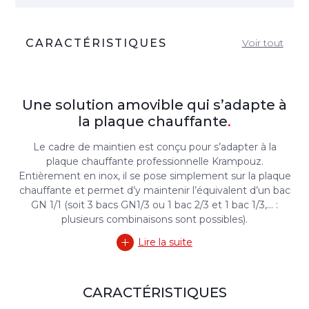
CARACTÉRISTIQUES
Voir tout
Une solution amovible qui s’adapte à
la plaque chauffante
.
Le cadre de maintien est conçu pour s’adapter à la
plaque chauffante professionnelle Krampouz.
Entièrement en inox, il se pose simplement sur la plaque
chauffante et permet d’y maintenir l’équivalent d’un bac
GN 1/1 (soit 3 bacs GN1/3 ou 1 bac 2/3 et 1 bac 1/3,… :
plusieurs combinaisons sont possibles).
Lire la suite
CARACTÉRISTIQUES