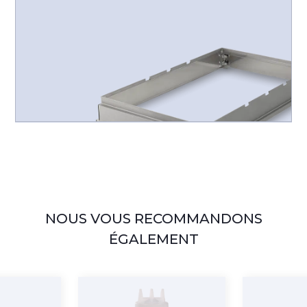
NOUS VOUS RECOMMANDONS
ÉGALEMENT