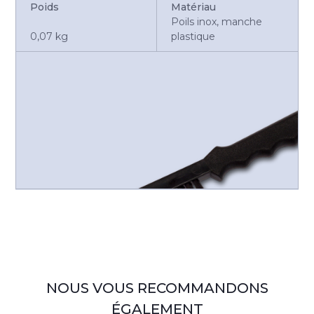
Poids
Matériau
Poils inox, manche
0,07 kg
plastique
NOUS VOUS RECOMMANDONS
ÉGALEMENT