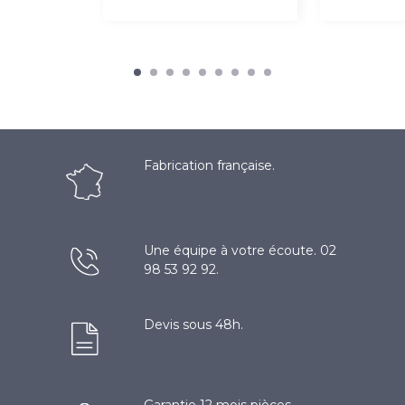
Fabrication française.
Une équipe à votre écoute. 02
98 53 92 92.
Devis sous 48h.