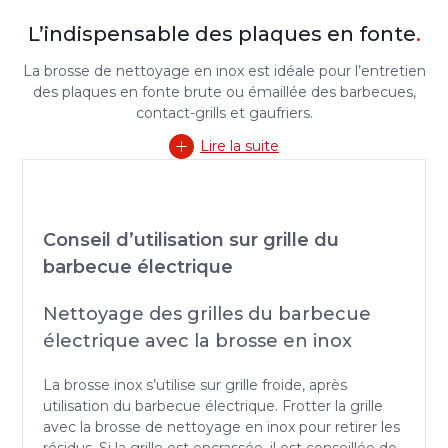
L’indispensable des plaques en fonte
.
La brosse de nettoyage en inox est idéale pour l’entretien
des plaques en fonte brute ou émaillée des barbecues,
contact-grills et gaufriers.
Lire la suite
Conseil d’utilisation sur grille du
barbecue électrique
Nettoyage des grilles du barbecue
électrique avec la brosse en inox
La brosse inox s’utilise sur grille froide, après
utilisation du barbecue électrique. Frotter la grille
avec la brosse de nettoyage en inox pour retirer les
résidus. Si la grille est encrassée, il est conseillée de