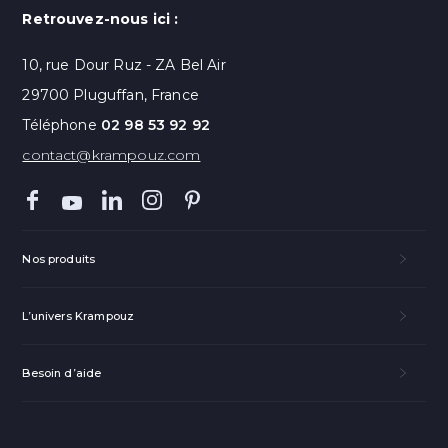
Retrouvez-nous ici :
10, rue Dour Ruz - ZA Bel Air
29700 Pluguffan, France
Téléphone
02 98 53 92 92
contact@krampouz.com
Nos produits
L’univers Krampouz
Besoin d’aide