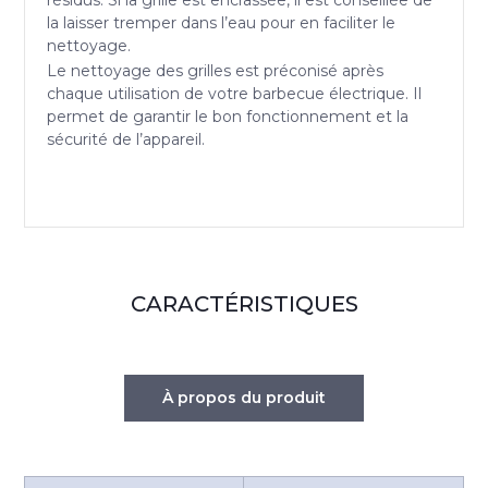
la laisser tremper dans l’eau pour en faciliter le
nettoyage.
Le nettoyage des grilles est préconisé après
chaque utilisation de votre barbecue électrique. Il
permet de garantir le bon fonctionnement et la
sécurité de l’appareil.
CARACTÉRISTIQUES
À propos du produit