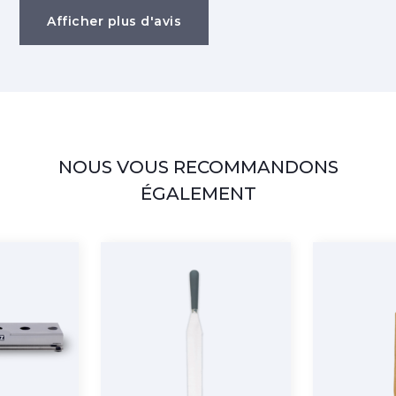
Afficher plus d'avis
NOUS VOUS RECOMMANDONS
ÉGALEMENT