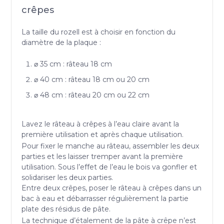
crêpes
La taille du rozell est à choisir en fonction du
diamètre de la plaque :
⌀ 35 cm : râteau 18 cm
⌀ 40 cm : râteau 18 cm ou 20 cm
⌀ 48 cm : râteau 20 cm ou 22 cm
Lavez le râteau à crêpes à l’eau claire avant la
première utilisation et après chaque utilisation.
Pour fixer le manche au râteau, assembler les deux
parties et les laisser tremper avant la première
utilisation. Sous l’effet de l’eau le bois va gonfler et
solidariser les deux parties.
Entre deux crêpes, poser le râteau à crêpes dans un
bac à eau et débarrasser régulièrement la partie
plate des résidus de pâte.
La technique d’étalement de la pâte à crêpe n’est