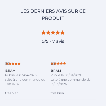
5/5 - 7 avis
5/5
5/5
BRAM
BRAM
Publié le 03/04/2026
Publié le 03/04/2026
suite à une commande du
suite à une commande du
13/03/2026
13/03/2026
trés bien.
trés bien.