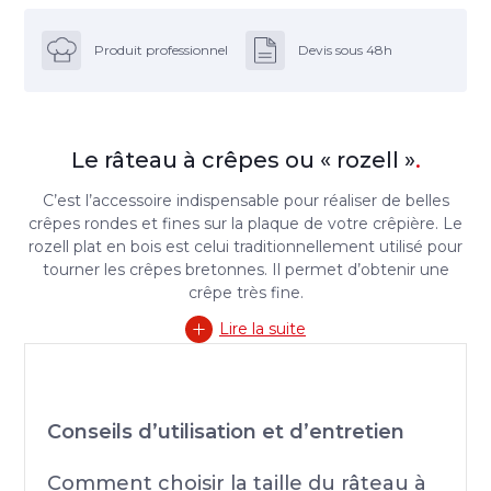
Produit professionnel
Devis sous 48h
Le râteau à crêpes ou « rozell »
.
C’est l’accessoire indispensable pour réaliser de belles
crêpes rondes et fines sur la plaque de votre crêpière. Le
rozell plat en bois est celui traditionnellement utilisé pour
tourner les crêpes bretonnes. Il permet d’obtenir une
crêpe très fine.
Lire la suite
Conseils d’utilisation et d’entretien
Comment choisir la taille du râteau à