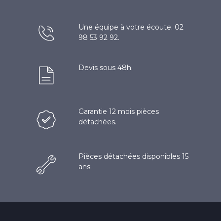
Une équipe à votre écoute. 02
98 53 92 92.
Devis sous 48h.
Garantie 12 mois pièces
détachées.
Pièces détachées disponibles 15
ans.