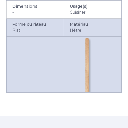
Dimensions
Usage(s)
-
Cuisiner
Forme du râteau
Matériau
Plat
Hêtre