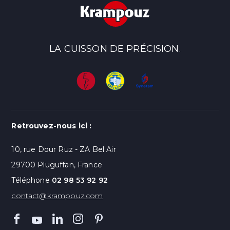
LA CUISSON DE PRÉCISION.
Retrouvez-nous ici :
10, rue Dour Ruz - ZA Bel Air
29700 Pluguffan, France
Téléphone
02 98 53 92 92
contact@krampouz.com