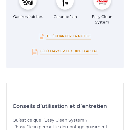
Gaufres fraîches
Garantie 1 an
Easy Clean
System
TÉLÉCHARGER LA NOTICE
TÉLÉCHARGER LE GUIDE D'ACHAT
Conseils d’utilisation et d’entretien
Qu’est ce que l’Easy Clean System ?
L’Easy Clean permet le démontage quasiment