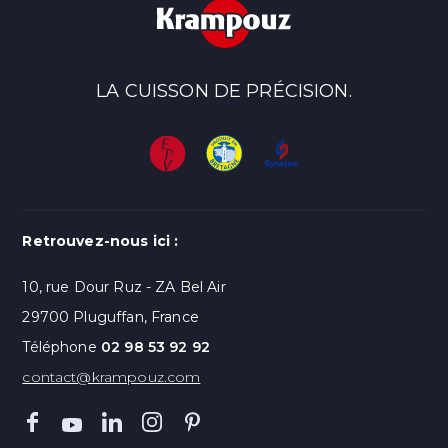
LA CUISSON DE PRÉCISION.
Retrouvez-nous ici :
10, rue Dour Ruz - ZA Bel Air
29700 Pluguffan, France
Téléphone
02 98 53 92 92
contact@krampouz.com