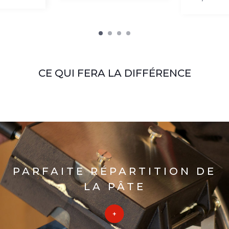
CE QUI FERA LA DIFFÉRENCE
PARFAITE RÉPARTITION DE
LA PÂTE