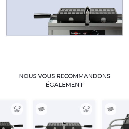
NOUS VOUS RECOMMANDONS
ÉGALEMENT