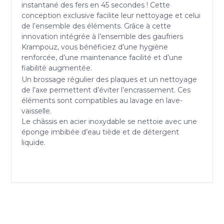
instantané des fers en 45 secondes ! Cette
conception exclusive facilite leur nettoyage et celui
de l’ensemble des éléments. Grâce à cette
innovation intégrée à l’ensemble des gaufriers
Krampouz, vous bénéficiez d’une hygiène
renforcée, d’une maintenance facilité et d’une
fiabilité augmentée.
Un brossage régulier des plaques et un nettoyage
de l’axe permettent d’éviter l’encrassement. Ces
éléments sont compatibles au lavage en lave-
vaisselle.
Le châssis en acier inoxydable se nettoie avec une
éponge imbibée d’eau tiède et de détergent
liquide.