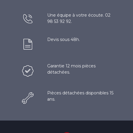
Une équipe à votre écoute. 02
98 53 92 92.
Devis sous 48h.
Garantie 12 mois pièces
détachées.
Pièces détachées disponibles 15
ans.