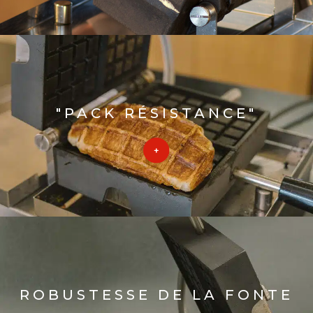
"PACK RÉSISTANCE"
ROBUSTESSE DE LA FONTE