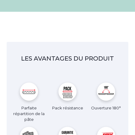
LES AVANTAGES DU PRODUIT
Parfaite
Pack résistance
Ouverture 180°
répartition de la
pâte