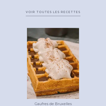
VOIR TOUTES LES RECETTES
Gaufres de Bruxelles