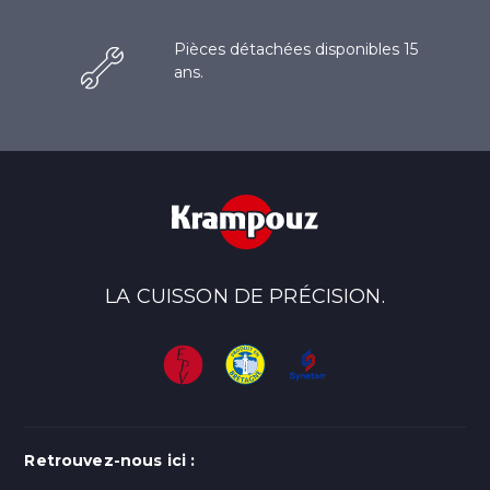
Pièces détachées disponibles 15
ans.
LA CUISSON DE PRÉCISION.
Retrouvez-nous ici :