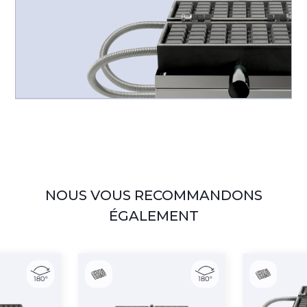
NOUS VOUS RECOMMANDONS
ÉGALEMENT