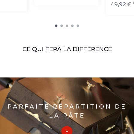
49,92
€
CE QUI FERA LA DIFFÉRENCE
PARFAITE RÉPARTITION DE
LA PÂTE