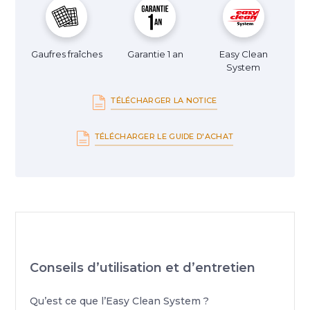
Gaufres fraîches
Garantie 1 an
Easy Clean
System
TÉLÉCHARGER LA NOTICE
TÉLÉCHARGER LE GUIDE D'ACHAT
Conseils d’utilisation et d’entretien
Qu’est ce que l’Easy Clean System ?