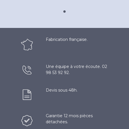
Fabrication française.
Une équipe à votre écoute. 02
98 53 92 92.
Devis sous 48h.
Garantie 12 mois pièces
détachées.