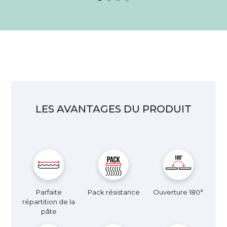
LES AVANTAGES DU PRODUIT
Parfaite
Pack résistance
Ouverture 180°
répartition de la
pâte