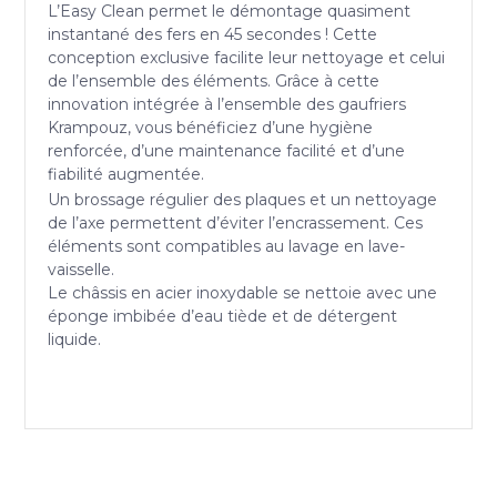
L’Easy Clean permet le démontage quasiment
instantané des fers en 45 secondes ! Cette
conception exclusive facilite leur nettoyage et celui
de l’ensemble des éléments. Grâce à cette
innovation intégrée à l’ensemble des gaufriers
Krampouz, vous bénéficiez d’une hygiène
renforcée, d’une maintenance facilité et d’une
fiabilité augmentée.
Un brossage régulier des plaques et un nettoyage
de l’axe permettent d’éviter l’encrassement. Ces
éléments sont compatibles au lavage en lave-
vaisselle.
Le châssis en acier inoxydable se nettoie avec une
éponge imbibée d’eau tiède et de détergent
liquide.