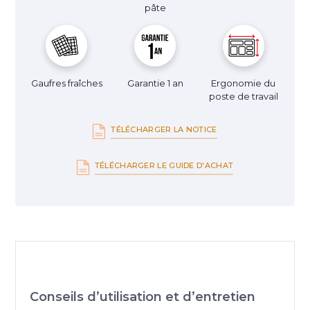
pâte
Gaufres fraîches
Garantie 1 an
Ergonomie du
poste de travail
TÉLÉCHARGER LA NOTICE
TÉLÉCHARGER LE GUIDE D'ACHAT
Conseils d’utilisation et d’entretien