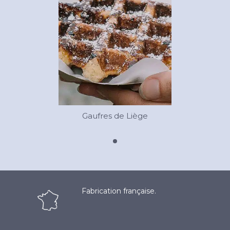
Gaufres de Liège
Fabrication française.