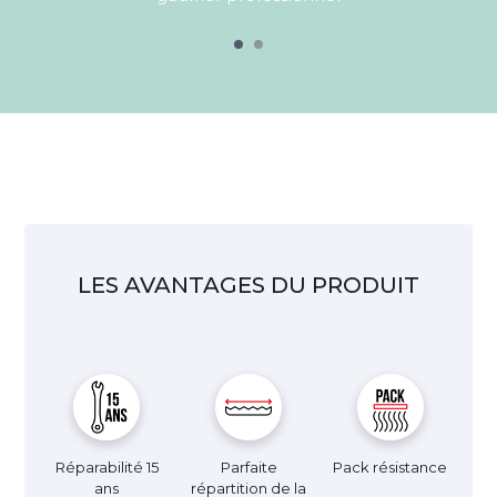
LES AVANTAGES DU PRODUIT
Réparabilité 15
Parfaite
Pack résistance
ans
répartition de la