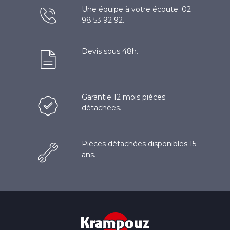
Une équipe à votre écoute. 02
98 53 92 92.
Devis sous 48h.
Garantie 12 mois pièces
détachées.
Pièces détachées disponibles 15
ans.