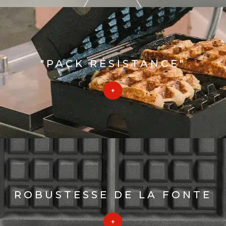
"PACK RÉSISTANCE"
ROBUSTESSE DE LA FONTE