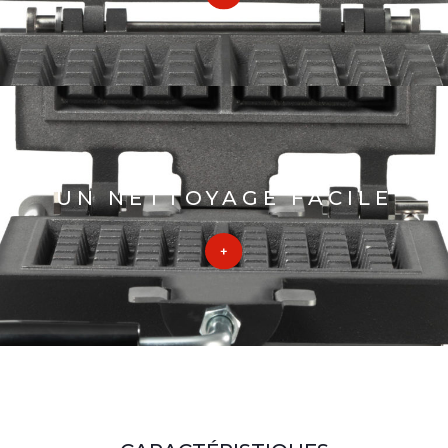
UN NETTOYAGE FACILE