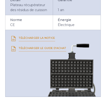
Plateau récupérateur
des résidus de cuisson
1 an
Norme
Énergie
CE
Électrique
TÉLÉCHARGER LA NOTICE
TÉLÉCHARGER LE GUIDE D'ACHAT