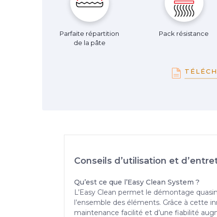
Parfaite répartition
Pack résistance
de la pâte
TÉLÉCH
Conseils d’utilisation et d’entre
Qu’est ce que l’Easy Clean System ?
L’Easy Clean permet le démontage quasimen
l’ensemble des éléments. Grâce à cette in
maintenance facilité et d’une fiabilité au