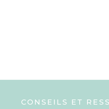
CONSEILS ET RES