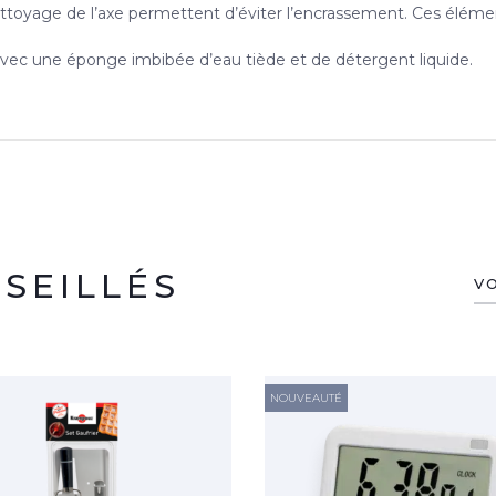
ttoyage de l’axe permettent d’éviter l’encrassement. Ces éléme
 avec une éponge imbibée d’eau tiède et de détergent liquide.
SEILLÉS
V
NOUVEAUTÉ