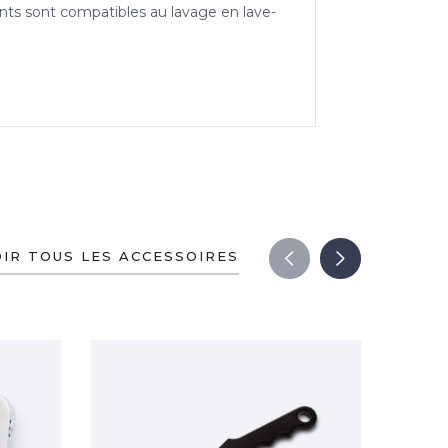
nts sont compatibles au lavage en lave-
OIR TOUS LES ACCESSOIRES