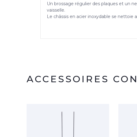
Un brossage régulier des plaques et un ne
vaisselle.
Le châssis en acier inoxydable se nettoie
ACCESSOIRES CON