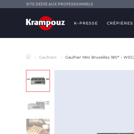
SITE DÉDIÉ AUX PROFESSIONNELS
K-PRESSE
CRÊPIÈRES
Gaufriers
Gaufrier Mini Bruxelles 180° -