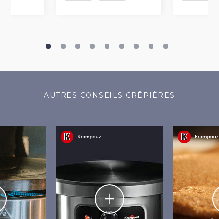
AUTRES CONSEILS CRÊPIÈRES