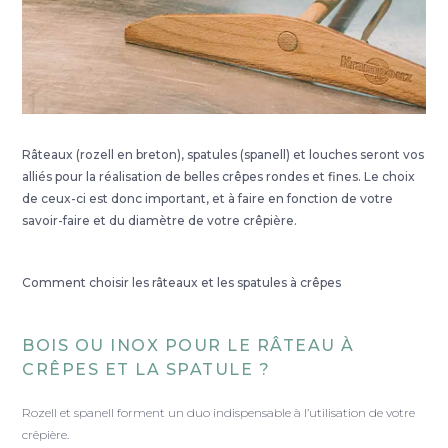
Râteaux (rozell en breton), spatules (spanell) et louches seront vos
alliés pour la réalisation de belles crêpes rondes et fines. Le choix
de ceux-ci est donc important, et à faire en fonction de votre
savoir-faire et du diamètre de votre crêpière.
Comment choisir les râteaux et les spatules à crêpes
BOIS OU INOX POUR LE RÂTEAU À
CRÊPES ET LA SPATULE ?
Rozell et spanell forment un duo indispensable à l’utilisation de votre
crêpière.