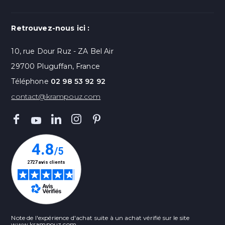
Retrouvez-nous ici :
10, rue Dour Ruz - ZA Bel Air
29700 Pluguffan, France
Téléphone
02 98 53 92 92
contact@krampouz.com
Note de l'expérience d'achat suite à un achat vérifié sur le site
www.krampouz.com