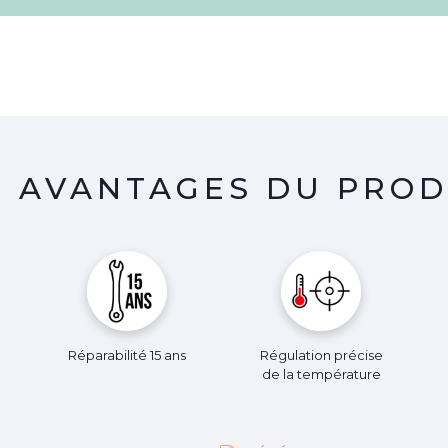
S AVANTAGES DU PROD
Réparabilité 15 ans
Régulation précise
de la température