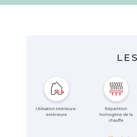
LE
Utilisation intérieure-
Répartition
extérieure
homogène de la
chauffe