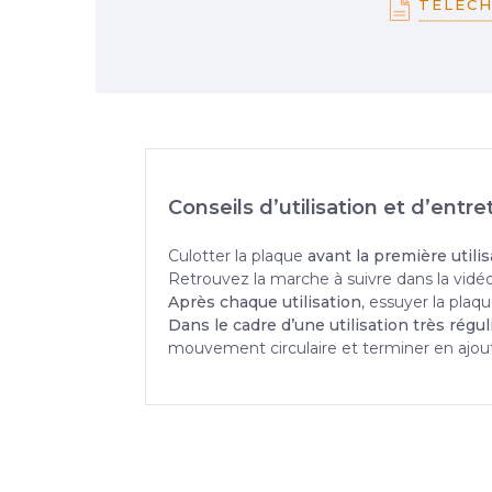
TÉLÉCH
Conseils d’utilisation et d’entre
Culotter la plaque
avant la première utilis
Retrouvez la marche à suivre dans la vidéo 
Après chaque utilisation
, essuyer la plaq
Dans le cadre d’une utilisation très régu
mouvement circulaire et terminer en ajou