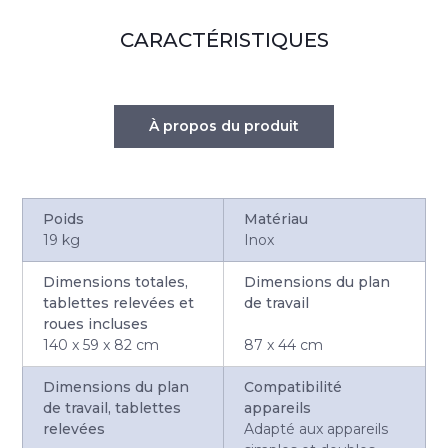
CARACTÉRISTIQUES
À propos du produit
Poids
Matériau
19 kg
Inox
Dimensions totales,
Dimensions du plan
tablettes relevées et
de travail
roues incluses
140 x 59 x 82 cm
87 x 44 cm
Dimensions du plan
Compatibilité
de travail, tablettes
appareils
relevées
Adapté aux appareils