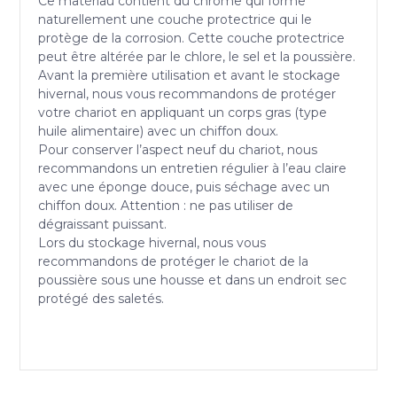
Ce matériau contient du chrome qui forme
naturellement une couche protectrice qui le
protège de la corrosion. Cette couche protectrice
peut être altérée par le chlore, le sel et la poussière.
Avant la première utilisation et avant le stockage
hivernal, nous vous recommandons de protéger
votre chariot en appliquant un corps gras (type
huile alimentaire) avec un chiffon doux.
Pour conserver l’aspect neuf du chariot, nous
recommandons un entretien régulier à l’eau claire
avec une éponge douce, puis séchage avec un
chiffon doux. Attention : ne pas utiliser de
dégraissant puissant.
Lors du stockage hivernal, nous vous
recommandons de protéger le chariot de la
poussière sous une housse et dans un endroit sec
protégé des saletés.