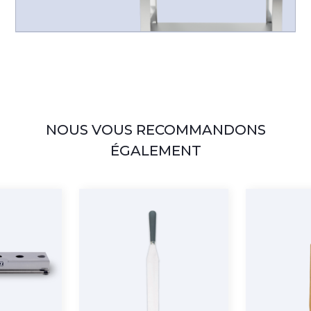
NOUS VOUS RECOMMANDONS
ÉGALEMENT