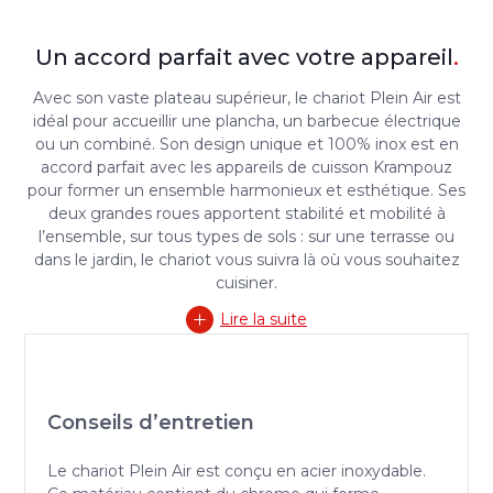
Un accord parfait avec votre appareil
.
Avec son vaste plateau supérieur, le chariot Plein Air est
idéal pour accueillir une plancha, un barbecue électrique
ou un combiné. Son design unique et 100% inox est en
accord parfait avec les appareils de cuisson Krampouz
pour former un ensemble harmonieux et esthétique. Ses
deux grandes roues apportent stabilité et mobilité à
l’ensemble, sur tous types de sols : sur une terrasse ou
dans le jardin, le chariot vous suivra là où vous souhaitez
cuisiner.
Lire la suite
Conseils d’entretien
Le chariot Plein Air est conçu en acier inoxydable.