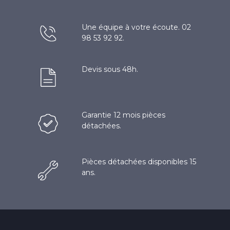
Une équipe à votre écoute. 02
98 53 92 92.
Devis sous 48h.
Garantie 12 mois pièces
détachées.
Pièces détachées disponibles 15
ans.