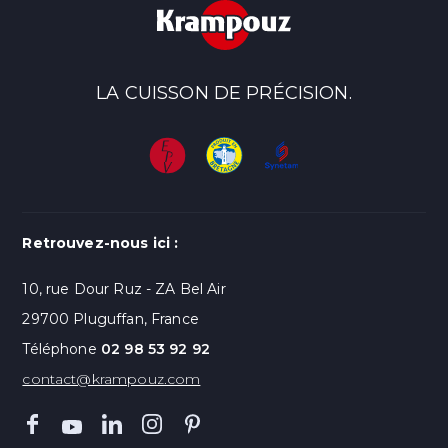
LA CUISSON DE PRÉCISION.
Retrouvez-nous ici :
10, rue Dour Ruz - ZA Bel Air
29700 Pluguffan, France
Téléphone
02 98 53 92 92
contact@krampouz.com