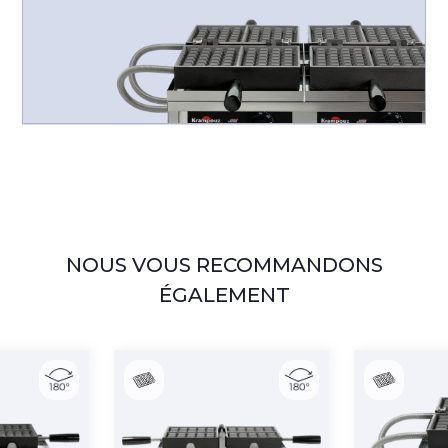
NOUS VOUS RECOMMANDONS
ÉGALEMENT