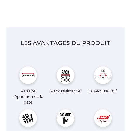
LES AVANTAGES DU PRODUIT
Parfaite
Pack résistance
Ouverture 180°
répartition de la
pâte