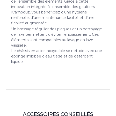
de l’ensemble des éléments. Grâce à cette
innovation intégrée à l’ensemble des gaufriers
Krampouz, vous bénéficiez d’une hygiène
renforcée, d’une maintenance facilité et d’une
fiabilité augmentée.
Un brossage régulier des plaques et un nettoyage
de l’axe permettent d’éviter l’encrassement. Ces
éléments sont compatibles au lavage en lave-
vaisselle.
Le châssis en acier inoxydable se nettoie avec une
éponge imbibée d’eau tiède et de détergent
liquide.
ACCESSOIRES CONSEILLÉS