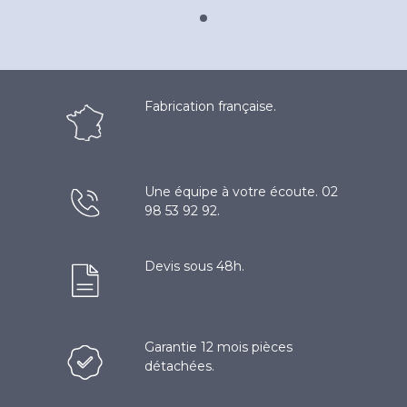
Fabrication française.
Une équipe à votre écoute. 02
98 53 92 92.
Devis sous 48h.
Garantie 12 mois pièces
détachées.