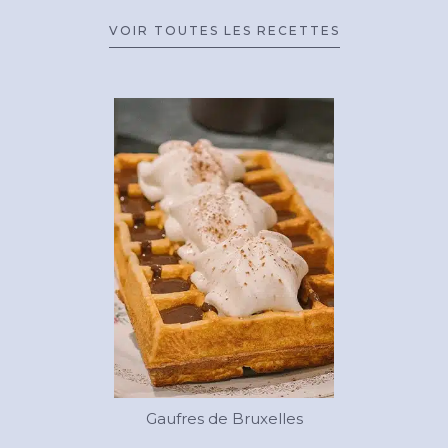
VOIR TOUTES LES RECETTES
Gaufres de Bruxelles