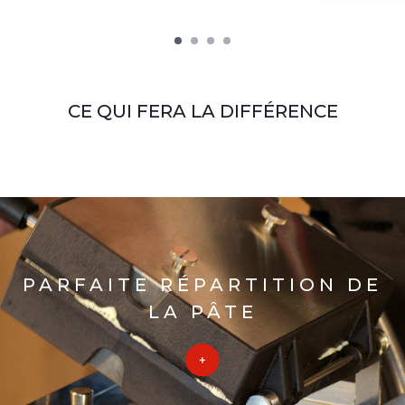
CE QUI FERA LA DIFFÉRENCE
PARFAITE RÉPARTITION DE
LA PÂTE