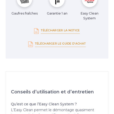
Gaufres fraîches
Garantie 1 an
Easy Clean
System
TÉLÉCHARGER LA NOTICE
TÉLÉCHARGER LE GUIDE D'ACHAT
Conseils d’utilisation et d’entretien
Qu’est ce que l’Easy Clean System ?
L’Easy Clean permet le démontage quasiment