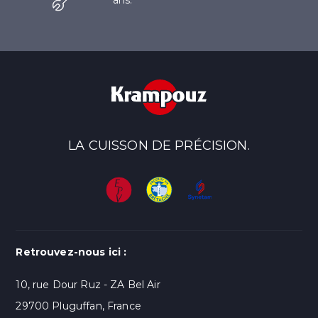
ans.
LA CUISSON DE PRÉCISION.
Retrouvez-nous ici :
10, rue Dour Ruz - ZA Bel Air
29700 Pluguffan, France