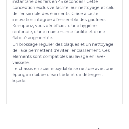
instantané des fers en 45 secondes ! Cette
conception exclusive facilite leur nettoyage et celui
de l’ensemble des éléments. Grâce à cette
innovation intégrée à l’ensemble des gaufriers
Krampouz, vous bénéficiez d’une hygiène
renforcée, d’une maintenance facilité et d’une
fiabilité augmentée.
Un brossage régulier des plaques et un nettoyage
de l’axe permettent d’éviter l’encrassement. Ces
éléments sont compatibles au lavage en lave-
vaisselle.
Le châssis en acier inoxydable se nettoie avec une
éponge imbibée d’eau tiède et de détergent
liquide.