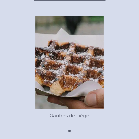
Gaufres de Liège