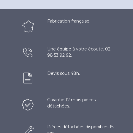
Fabrication française.
Une équipe à votre écoute. 02
98 53 92 92.
Devis sous 48h.
Garantie 12 mois pièces
détachées.
Pièces détachées disponibles 15