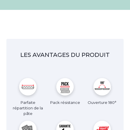
LES AVANTAGES DU PRODUIT
Parfaite
Pack résistance
Ouverture 180°
répartition de la
pâte