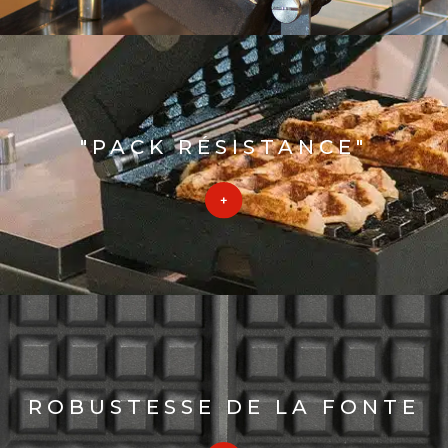
"PACK RÉSISTANCE"
ROBUSTESSE DE LA FONTE