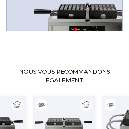
NOUS VOUS RECOMMANDONS
ÉGALEMENT