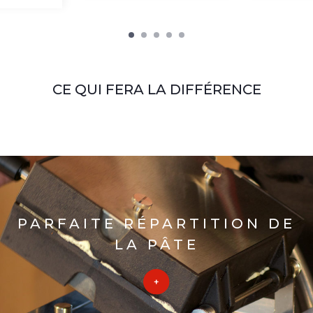
CE QUI FERA LA DIFFÉRENCE
PARFAITE RÉPARTITION DE
LA PÂTE