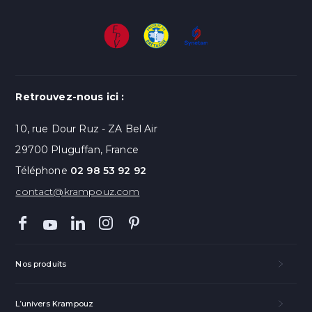
Retrouvez-nous ici :
10, rue Dour Ruz - ZA Bel Air
29700 Pluguffan, France
Téléphone
02 98 53 92 92
contact@krampouz.com
Nos produits
L’univers Krampouz