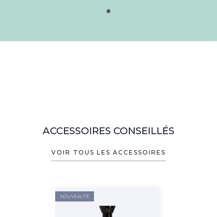
ACCESSOIRES CONSEILLÉS
VOIR TOUS LES ACCESSOIRES
NOUVEAUTÉ