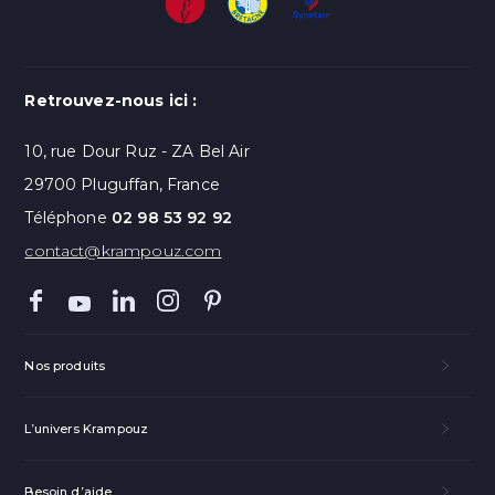
Retrouvez-nous ici :
10, rue Dour Ruz - ZA Bel Air
29700 Pluguffan, France
Téléphone
02 98 53 92 92
contact@krampouz.com
Nos produits
L’univers Krampouz
Besoin d’aide