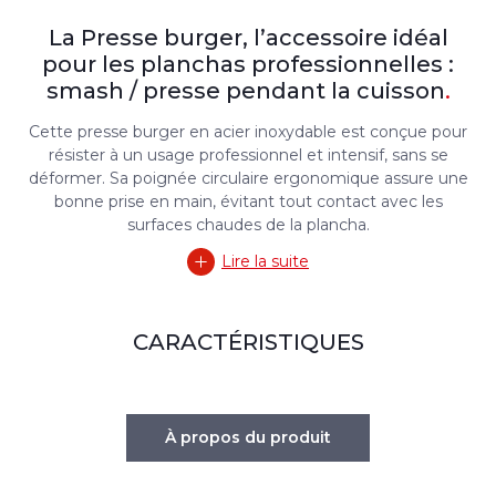
La Presse burger, l’accessoire idéal
pour les planchas professionnelles :
smash / presse pendant la cuisson
.
Cette presse burger en acier inoxydable est conçue pour
résister à un usage professionnel et intensif, sans se
déformer. Sa poignée circulaire ergonomique assure une
bonne prise en main, évitant tout contact avec les
surfaces chaudes de la plancha.
Lire la suite
CARACTÉRISTIQUES
À propos du produit