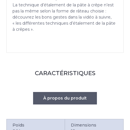
La technique d’étalement de la pâte à crêpe n’est
pas la même selon la forme de râteau choisie :
découvrez les bons gestes dans la vidéo à suivre,
« les différentes techniques d’étalement de la pâte
à crêpes ».
CARACTÉRISTIQUES
À propos du produit
Poids
Dimensions