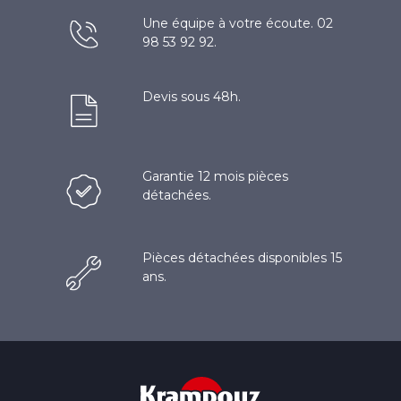
Une équipe à votre écoute. 02
98 53 92 92.
Devis sous 48h.
Garantie 12 mois pièces
détachées.
Pièces détachées disponibles 15
ans.