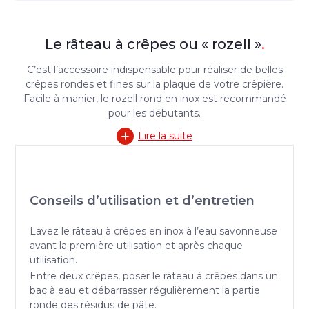
Le râteau à crêpes ou « rozell »
.
C’est l’accessoire indispensable pour réaliser de belles
crêpes rondes et fines sur la plaque de votre crêpière.
Facile à manier, le rozell rond en inox est recommandé
pour les débutants.
Lire la suite
Conseils d’utilisation et d’entretien
Lavez le râteau à crêpes en inox à l’eau savonneuse
avant la première utilisation et après chaque
utilisation.
Entre deux crêpes, poser le râteau à crêpes dans un
bac à eau et débarrasser régulièrement la partie
ronde des résidus de pâte.