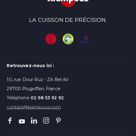
LA CUISSON DE PRÉCISION.
Retrouvez-nous ici :
10, rue Dour Ruz - ZA Bel Air
29700 Pluguffan, France
Téléphone
02 98 53 92 92
contact@krampouz.com