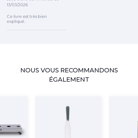
13/03/2026
Ce livre est très bien
expliqué.
NOUS VOUS RECOMMANDONS
ÉGALEMENT