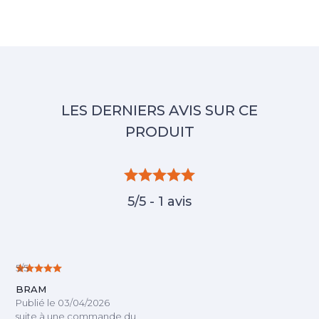
5/5 - 1 avis
5/5
BRAM
Publié le 03/04/2026
suite à une commande du