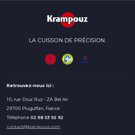
LA CUISSON DE PRÉCISION.
Retrouvez-nous ici :
10, rue Dour Ruz - ZA Bel Air
29700 Pluguffan, France
Téléphone
02 98 53 92 92
contact@krampouz.com