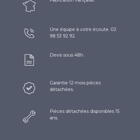
Une équipe à votre écoute. 02
98 53 92 92.
Devis sous 48h.
Garantie 12 mois pièces
détachées.
Pièces détachées disponibles 15
ans.