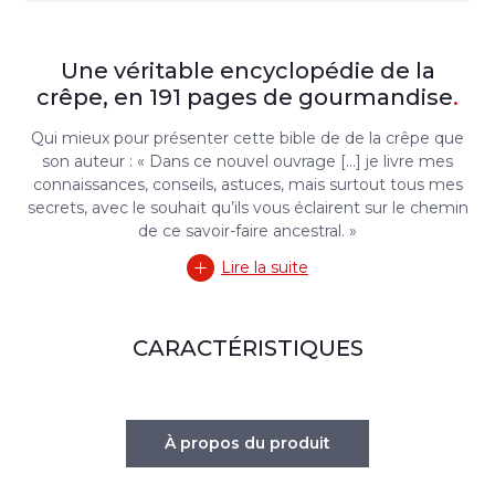
Une véritable encyclopédie de la
crêpe, en 191 pages de gourmandise
.
Qui mieux pour présenter cette bible de de la crêpe que
son auteur : « Dans ce nouvel ouvrage […] je livre mes
connaissances, conseils, astuces, mais surtout tous mes
secrets, avec le souhait qu’ils vous éclairent sur le chemin
de ce savoir-faire ancestral. »
Lire la suite
CARACTÉRISTIQUES
À propos du produit