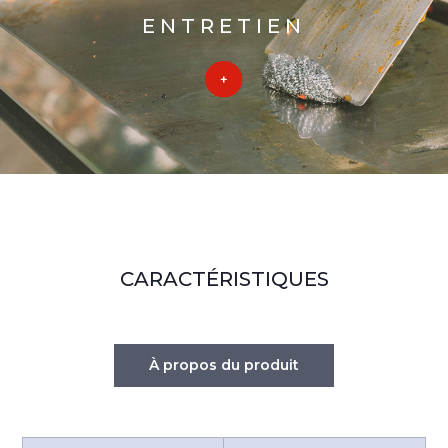
ENTRETIEN
CARACTÉRISTIQUES
À propos du produit