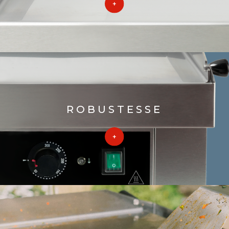
ROBUSTESSE