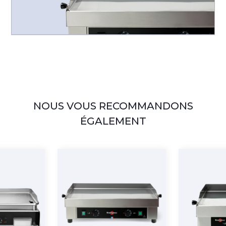
NOUS VOUS RECOMMANDONS
ÉGALEMENT