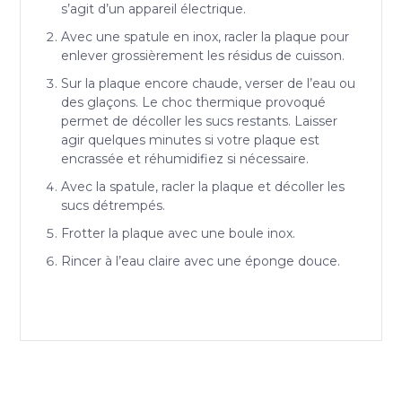
s’agit d’un appareil électrique.
Avec une spatule en inox, racler la plaque pour
enlever grossièrement les résidus de cuisson.
Sur la plaque encore chaude, verser de l’eau ou
des glaçons. Le choc thermique provoqué
permet de décoller les sucs restants. Laisser
agir quelques minutes si votre plaque est
encrassée et réhumidifiez si nécessaire.
Avec la spatule, racler la plaque et décoller les
sucs détrempés.
Frotter la plaque avec une boule inox.
Rincer à l’eau claire avec une éponge douce.