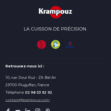
LA CUISSON DE PRÉCISION.
Retrouvez-nous ici :
10, rue Dour Ruz - ZA Bel Air
29700 Pluguffan, France
Téléphone
02 98 53 92 92
contact@krampouz.com