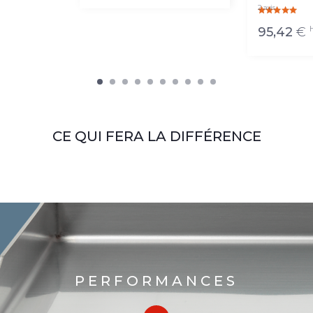
2 avis
95,42
€
CE QUI FERA LA DIFFÉRENCE
PERFORMANCES