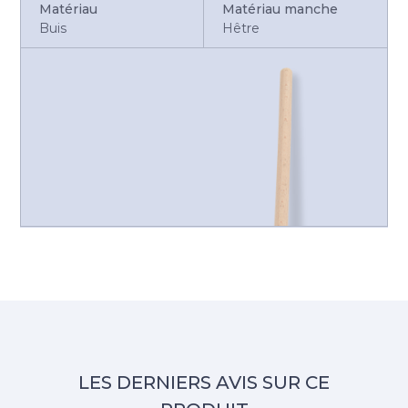
Matériau
Matériau manche
Buis
Hêtre