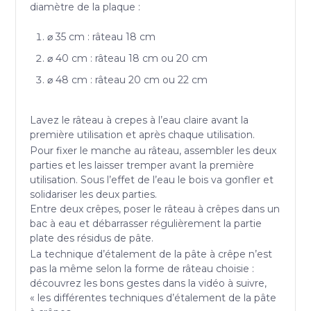
diamètre de la plaque :
⌀ 35 cm : râteau 18 cm
⌀ 40 cm : râteau 18 cm ou 20 cm
⌀ 48 cm : râteau 20 cm ou 22 cm
Lavez le râteau à crepes à l’eau claire avant la
première utilisation et après chaque utilisation.
Pour fixer le manche au râteau, assembler les deux
parties et les laisser tremper avant la première
utilisation. Sous l’effet de l’eau le bois va gonfler et
solidariser les deux parties.
Entre deux crêpes, poser le râteau à crêpes dans un
bac à eau et débarrasser régulièrement la partie
plate des résidus de pâte.
La technique d’étalement de la pâte à crêpe n’est
pas la même selon la forme de râteau choisie :
découvrez les bons gestes dans la vidéo à suivre,
« les différentes techniques d’étalement de la pâte