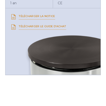
1 an
CE
TÉLÉCHARGER LA NOTICE
TÉLÉCHARGER LE GUIDE D'ACHAT