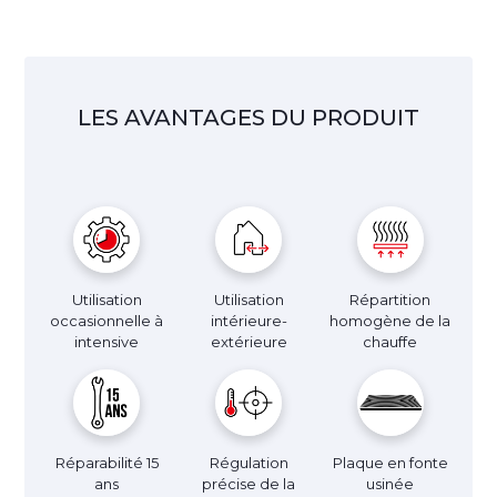
LES AVANTAGES DU PRODUIT
Utilisation
Utilisation
Répartition
occasionnelle à
intérieure-
homogène de la
intensive
extérieure
chauffe
Réparabilité 15
Régulation
Plaque en fonte
ans
précise de la
usinée