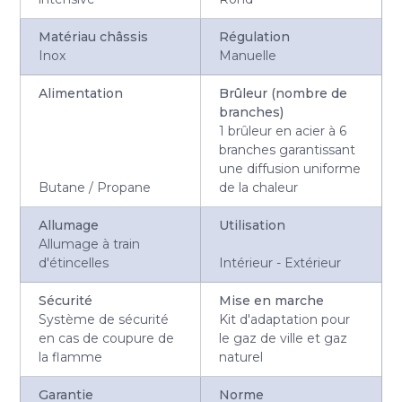
Matériau châssis
Régulation
Inox
Manuelle
Alimentation
Brûleur (nombre de
branches)
1 brûleur en acier à 6
branches garantissant
une diffusion uniforme
Butane / Propane
de la chaleur
Allumage
Utilisation
Allumage à train
d'étincelles
Intérieur - Extérieur
Sécurité
Mise en marche
Système de sécurité
Kit d'adaptation pour
en cas de coupure de
le gaz de ville et gaz
la flamme
naturel
Garantie
Norme