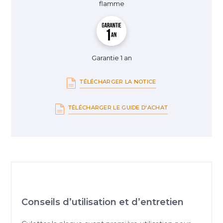
flamme
Garantie 1 an
TÉLÉCHARGER LA NOTICE
TÉLÉCHARGER LE GUIDE D'ACHAT
Conseils d’utilisation et d’entretien