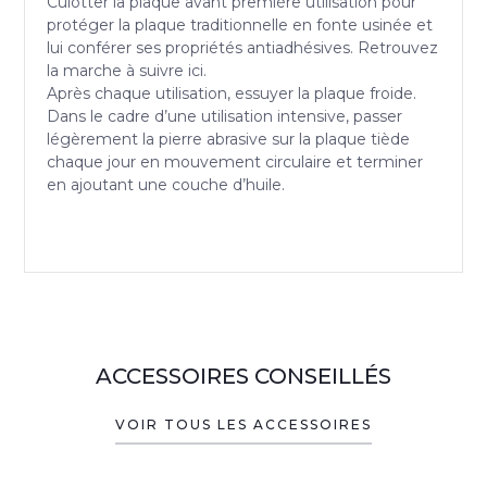
Culotter la plaque avant première utilisation pour
protéger la plaque traditionnelle en fonte usinée et
lui conférer ses propriétés antiadhésives. Retrouvez
la marche à suivre ici.
Après chaque utilisation, essuyer la plaque froide.
Dans le cadre d’une utilisation intensive, passer
légèrement la pierre abrasive sur la plaque tiède
chaque jour en mouvement circulaire et terminer
en ajoutant une couche d’huile.
ACCESSOIRES CONSEILLÉS
VOIR TOUS LES ACCESSOIRES