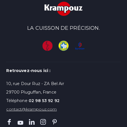
LA CUISSON DE PRÉCISION.
Retrouvez-nous ici :
10, rue Dour Ruz - ZA Bel Air
29700 Pluguffan, France
Téléphone
02 98 53 92 92
contact@krampouz.com