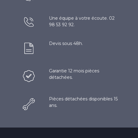
Une équipe à votre écoute. 02
98 53 92 92.
Devis sous 48h.
Garantie 12 mois pièces
détachées.
Pièces détachées disponibles 15
ans.