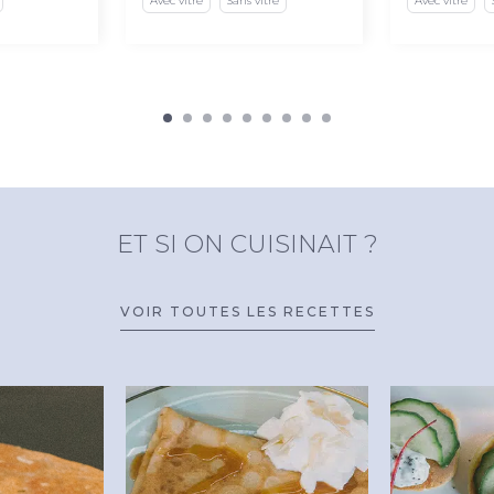
Avec vitre
Sans vitre
Avec vitre
ET SI ON CUISINAIT ?
VOIR TOUTES LES RECETTES