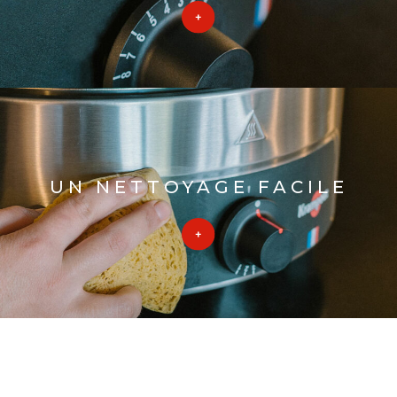
UN NETTOYAGE FACILE