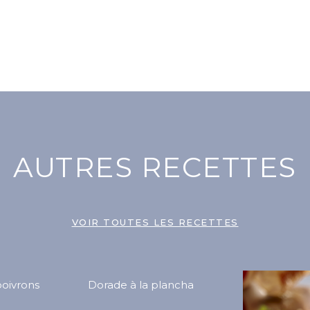
AUTRES RECETTES
VOIR TOUTES LES RECETTES
poivrons
Dorade à la plancha