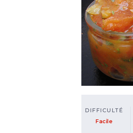
DIFFICULTÉ
Facile