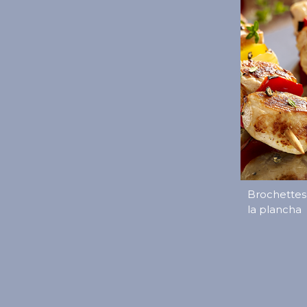
Brochettes
la plancha