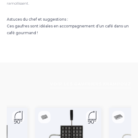
ramollissent.
Astuces du chef et suggestions :
Ces gaufres sont idéales en accompagnement d’un café dans un
café gourmand !
VOIR LES GAUFRIERS KRAMPOUZ