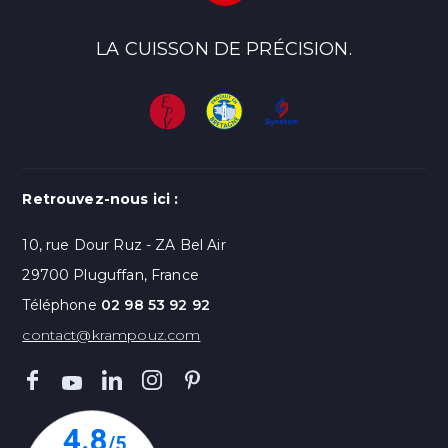
LA CUISSON DE PRÉCISION.
Retrouvez-nous ici :
10, rue Dour Ruz - ZA Bel Air
29700 Pluguffan, France
Téléphone
02 98 53 92 92
contact@krampouz.com