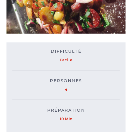
DIFFICULTÉ
Facile
PERSONNES
4
PRÉPARATION
10 Min