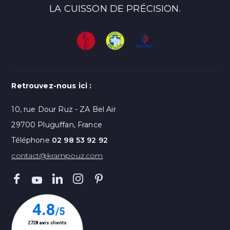
LA CUISSON DE PRÉCISION.
Retrouvez-nous ici :
10, rue Dour Ruz - ZA Bel Air
29700 Pluguffan, France
Téléphone
02 98 53 92 92
contact@krampouz.com