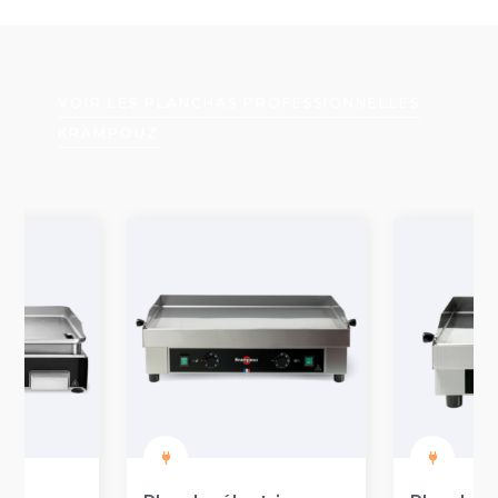
VOIR LES PLANCHAS PROFESSIONNELLES
KRAMPOUZ