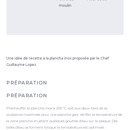
moulin
Une idée de recette à la plancha inox proposée par le Chef
Guillaume Lopez
PRÉPARATION
PRÉPARATION
Préchauffer la plancha inox à 200 °C, soit aux deux-tiers de sa
puissance maximale pour une plancha gaz. Vérifier la température de
la zone plancha en jetant quelques gouttes d’eau sur la plaque. Des
billes d’eau se forment lorsque la température est optimale.